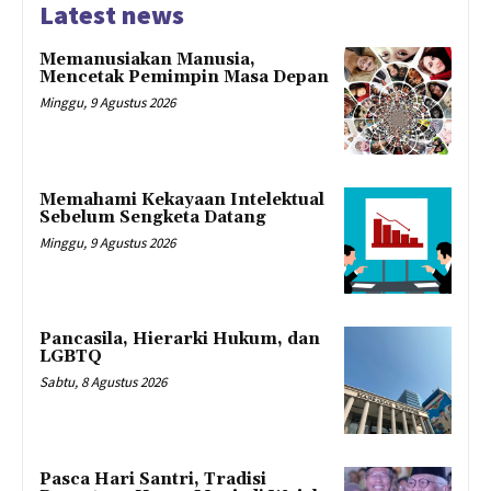
Latest news
Memanusiakan Manusia,
Mencetak Pemimpin Masa Depan
Minggu, 9 Agustus 2026
Memahami Kekayaan Intelektual
Sebelum Sengketa Datang
Minggu, 9 Agustus 2026
Pancasila, Hierarki Hukum, dan
LGBTQ
Sabtu, 8 Agustus 2026
Pasca Hari Santri, Tradisi