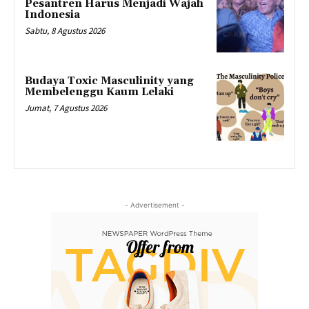
Pesantren Harus Menjadi Wajah
Indonesia
Sabtu, 8 Agustus 2026
Budaya Toxic Masculinity yang
Membelenggu Kaum Lelaki
Jumat, 7 Agustus 2026
- Advertisement -