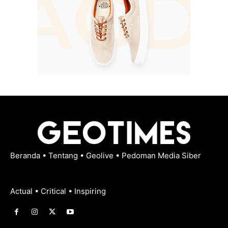
Beranda
•
Tentang
•
Geolive
•
Pedoman Media Siber
Actual • Critical • Inspiring