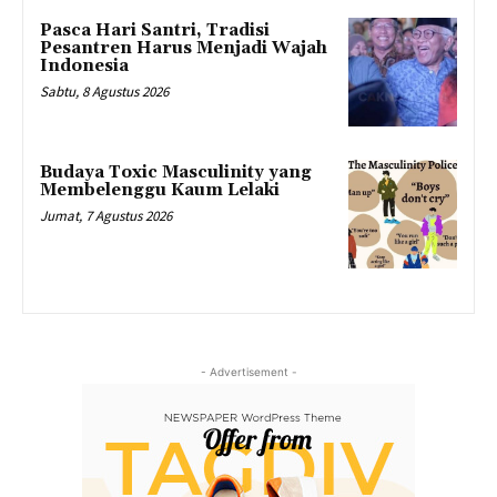
Pasca Hari Santri, Tradisi
Pesantren Harus Menjadi Wajah
Indonesia
Sabtu, 8 Agustus 2026
Budaya Toxic Masculinity yang
Membelenggu Kaum Lelaki
Jumat, 7 Agustus 2026
- Advertisement -