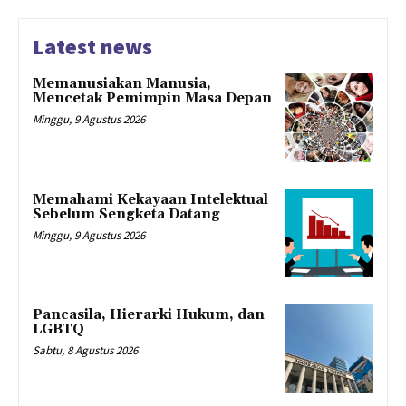
Latest news
Memanusiakan Manusia,
Mencetak Pemimpin Masa Depan
Minggu, 9 Agustus 2026
Memahami Kekayaan Intelektual
Sebelum Sengketa Datang
Minggu, 9 Agustus 2026
Pancasila, Hierarki Hukum, dan
LGBTQ
Sabtu, 8 Agustus 2026