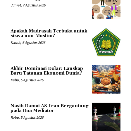
Jumat, 7 Agustus 2026
Apakah Madrasah Terbuka untuk
siswa non-Muslim?
Kamis, 6 Agustus 2026
Akhir Dominasi Dolar: Lanskap
Baru Tatanan Ekonomi Dunia?
Rabu, 5 Agustus 2026
Nasib Damai AS-Iran Bergantung
pada Dua Mediator
Rabu, 5 Agustus 2026