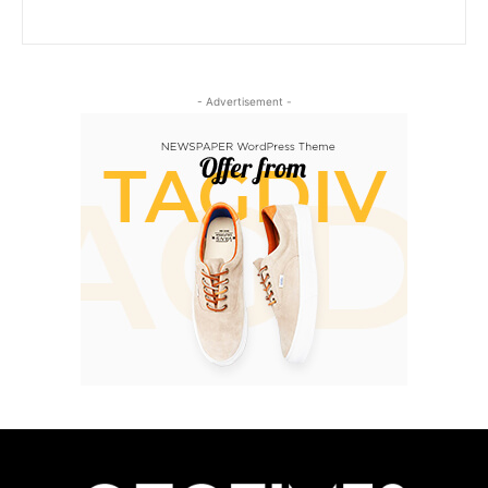
- Advertisement -