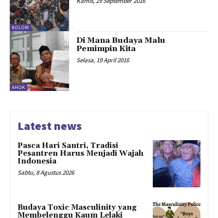
Kamis, 29 September 2016
KOLOM
Di Mana Budaya Malu
Pemimpin Kita
Selasa, 19 April 2016
AHOK
Latest news
Pasca Hari Santri, Tradisi
Pesantren Harus Menjadi Wajah
Indonesia
Sabtu, 8 Agustus 2026
Budaya Toxic Masculinity yang
Membelenggu Kaum Lelaki