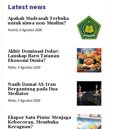
Latest news
Apakah Madrasah Terbuka
untuk siswa non-Muslim?
Kamis, 6 Agustus 2026
Akhir Dominasi Dolar:
Lanskap Baru Tatanan
Ekonomi Dunia?
Rabu, 5 Agustus 2026
Nasib Damai AS-Iran
Bergantung pada Dua
Mediator
Rabu, 5 Agustus 2026
Ekspor Satu Pintu: Menjaga
Kebocoran, Membuka
Keraguan?