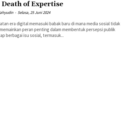
 Death of Expertise
ahyudin
-
Selasa, 25 Juni 2024
atan era digital memasuki babak baru di mana media sosial tidak
 memainkan peran penting dalam membentuk persepsi publik
ap berbagai isu sosial, termasuk...