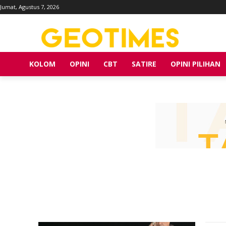
Jumat, Agustus 7, 2026
KOLOM
OPINI
CBT
SATIRE
OPINI PILIHAN