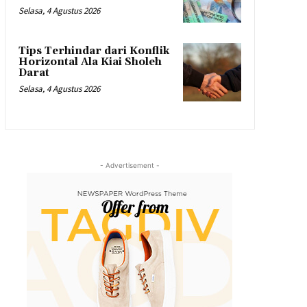
Selasa, 4 Agustus 2026
Tips Terhindar dari Konflik
Horizontal Ala Kiai Sholeh
Darat
Selasa, 4 Agustus 2026
- Advertisement -