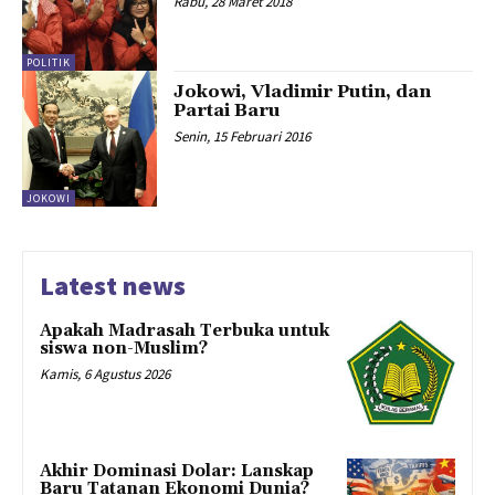
Rabu, 28 Maret 2018
POLITIK
Jokowi, Vladimir Putin, dan
Partai Baru
Senin, 15 Februari 2016
JOKOWI
Latest news
Apakah Madrasah Terbuka untuk
siswa non-Muslim?
Kamis, 6 Agustus 2026
Akhir Dominasi Dolar: Lanskap
Baru Tatanan Ekonomi Dunia?