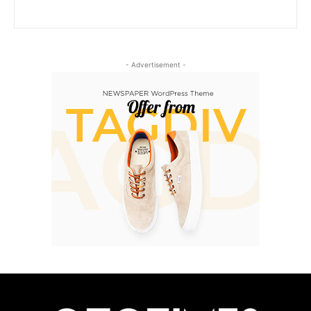
- Advertisement -