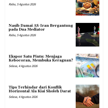
Rabu, 5 Agustus 2026
Nasib Damai AS-Iran Bergantung
pada Dua Mediator
Rabu, 5 Agustus 2026
Ekspor Satu Pintu: Menjaga
Kebocoran, Membuka Keraguan?
Selasa, 4 Agustus 2026
Tips Terhindar dari Konflik
Horizontal Ala Kiai Sholeh Darat
Selasa, 4 Agustus 2026