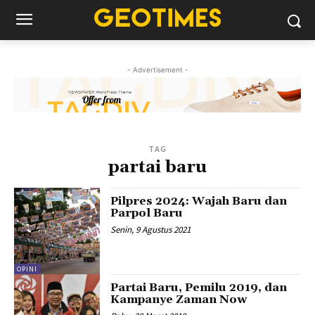
- Advertisement -
TAG
partai baru
Pilpres 2024: Wajah Baru dan
Parpol Baru
Senin, 9 Agustus 2021
OPINI
Partai Baru, Pemilu 2019, dan
Kampanye Zaman Now