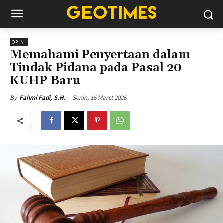
OPINI
Memahami Penyertaan dalam
Tindak Pidana pada Pasal 20
KUHP Baru
Senin, 16 Maret 2026
By
Fahmi Fadi, S.H.