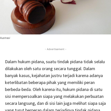
Ilustrasi
- Advertisement -
Dalam hukum pidana, suatu tindak pidana tidak selalu
dilakukan oleh satu orang secara tunggal. Dalam
banyak kasus, kejahatan justru terjadi karena adanya
keterlibatan beberapa pihak yang memiliki peran
berbeda-beda. Oleh karena itu, hukum pidana di satu
sisi mempersoalkan siapa yang melakukan perbuatan
secara langsung, dan di sisi lain juga melihat siapa saja
yang turut berperan dalam terjadinya tindak pidana