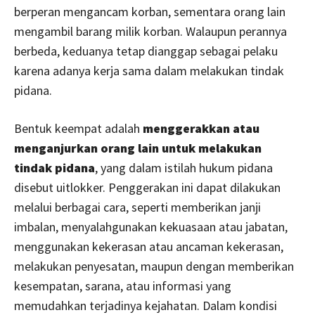
berperan mengancam korban, sementara orang lain
mengambil barang milik korban. Walaupun perannya
berbeda, keduanya tetap dianggap sebagai pelaku
karena adanya kerja sama dalam melakukan tindak
pidana.
Bentuk keempat adalah
menggerakkan atau
menganjurkan orang lain untuk melakukan
tindak pidana
, yang dalam istilah hukum pidana
disebut uitlokker. Penggerakan ini dapat dilakukan
melalui berbagai cara, seperti memberikan janji
imbalan, menyalahgunakan kekuasaan atau jabatan,
menggunakan kekerasan atau ancaman kekerasan,
melakukan penyesatan, maupun dengan memberikan
kesempatan, sarana, atau informasi yang
memudahkan terjadinya kejahatan. Dalam kondisi