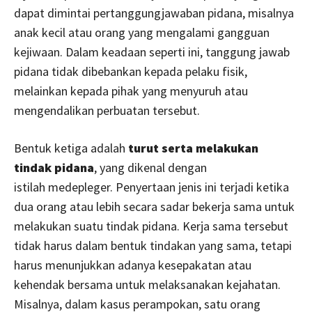
dapat dimintai pertanggungjawaban pidana, misalnya
anak kecil atau orang yang mengalami gangguan
kejiwaan. Dalam keadaan seperti ini, tanggung jawab
pidana tidak dibebankan kepada pelaku fisik,
melainkan kepada pihak yang menyuruh atau
mengendalikan perbuatan tersebut.
Bentuk ketiga adalah
turut serta melakukan
tindak pidana
, yang dikenal dengan
istilah medepleger. Penyertaan jenis ini terjadi ketika
dua orang atau lebih secara sadar bekerja sama untuk
melakukan suatu tindak pidana. Kerja sama tersebut
tidak harus dalam bentuk tindakan yang sama, tetapi
harus menunjukkan adanya kesepakatan atau
kehendak bersama untuk melaksanakan kejahatan.
Misalnya, dalam kasus perampokan, satu orang