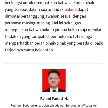
berfungsi untuk memastikan bahwa seluruh pihak
yang terlibat dalam suatu tindak
pidana
dapat
dimintai pertanggungjawaban sesuai dengan
perannya masing-masing. Hal ini sekaligus
menegaskan bahwa hukum pidana bukan saja menilai
tindakan yang tampak di permukaan, tetapi juga
memperhatikan peran pihak-pihak yang berada di balik
terjadinya suatu kejahatan.
Fahmi Fadi, S.H.
Founder Scriptumluris.id dan Wisudawan Berprestasi Wisuda ke-