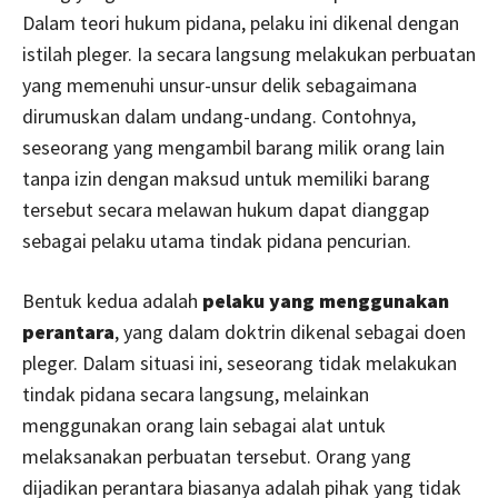
Dalam teori hukum pidana, pelaku ini dikenal dengan
istilah pleger. Ia secara langsung melakukan perbuatan
yang memenuhi unsur-unsur delik sebagaimana
dirumuskan dalam undang-undang. Contohnya,
seseorang yang mengambil barang milik orang lain
tanpa izin dengan maksud untuk memiliki barang
tersebut secara melawan hukum dapat dianggap
sebagai pelaku utama tindak pidana pencurian.
Bentuk kedua adalah
pelaku yang menggunakan
perantara
, yang dalam doktrin dikenal sebagai doen
pleger. Dalam situasi ini, seseorang tidak melakukan
tindak pidana secara langsung, melainkan
menggunakan orang lain sebagai alat untuk
melaksanakan perbuatan tersebut. Orang yang
dijadikan perantara biasanya adalah pihak yang tidak