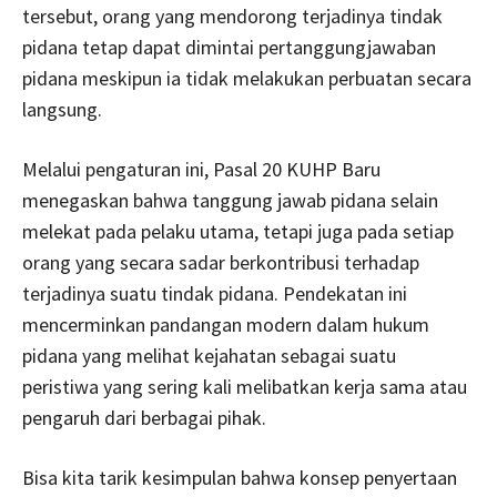
tersebut, orang yang mendorong terjadinya tindak
pidana tetap dapat dimintai pertanggungjawaban
pidana meskipun ia tidak melakukan perbuatan secara
langsung.
Melalui pengaturan ini, Pasal 20 KUHP Baru
menegaskan bahwa tanggung jawab pidana selain
melekat pada pelaku utama, tetapi juga pada setiap
orang yang secara sadar berkontribusi terhadap
terjadinya suatu tindak pidana. Pendekatan ini
mencerminkan pandangan modern dalam hukum
pidana yang melihat kejahatan sebagai suatu
peristiwa yang sering kali melibatkan kerja sama atau
pengaruh dari berbagai pihak.
Bisa kita tarik kesimpulan bahwa konsep penyertaan