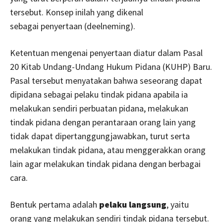
tersebut. Konsep inilah yang dikenal
sebagai penyertaan (deelneming).
Ketentuan mengenai penyertaan diatur dalam Pasal
20 Kitab Undang-Undang Hukum Pidana (KUHP) Baru.
Pasal tersebut menyatakan bahwa seseorang dapat
dipidana sebagai pelaku tindak pidana apabila ia
melakukan sendiri perbuatan pidana, melakukan
tindak pidana dengan perantaraan orang lain yang
tidak dapat dipertanggungjawabkan, turut serta
melakukan tindak pidana, atau menggerakkan orang
lain agar melakukan tindak pidana dengan berbagai
cara.
Bentuk pertama adalah
pelaku langsung
, yaitu
orang yang melakukan sendiri tindak pidana tersebut.