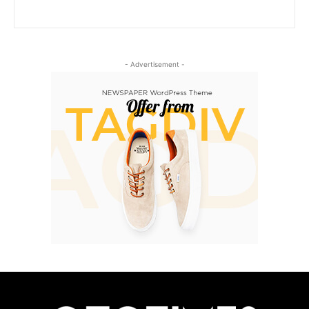
- Advertisement -