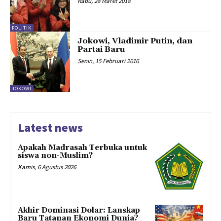
Rabu, 28 Maret 2018
POLITIK
Jokowi, Vladimir Putin, dan
Partai Baru
Senin, 15 Februari 2016
JOKOWI
Latest news
Apakah Madrasah Terbuka untuk
siswa non-Muslim?
Kamis, 6 Agustus 2026
Akhir Dominasi Dolar: Lanskap
Baru Tatanan Ekonomi Dunia?