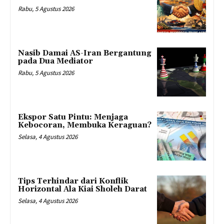
Rabu, 5 Agustus 2026
Nasib Damai AS-Iran Bergantung
pada Dua Mediator
Rabu, 5 Agustus 2026
Ekspor Satu Pintu: Menjaga
Kebocoran, Membuka Keraguan?
Selasa, 4 Agustus 2026
Tips Terhindar dari Konflik
Horizontal Ala Kiai Sholeh Darat
Selasa, 4 Agustus 2026