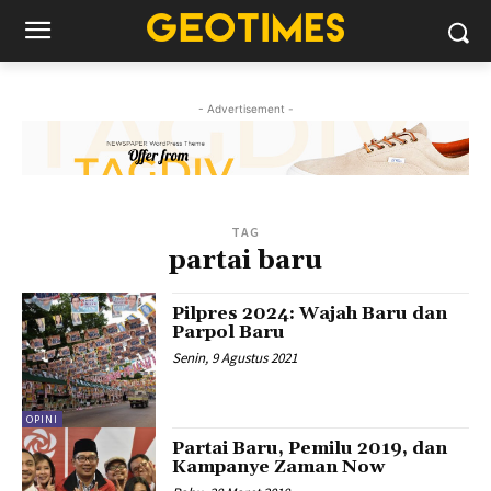
- Advertisement -
TAG
partai baru
Pilpres 2024: Wajah Baru dan
Parpol Baru
Senin, 9 Agustus 2021
OPINI
Partai Baru, Pemilu 2019, dan
Kampanye Zaman Now