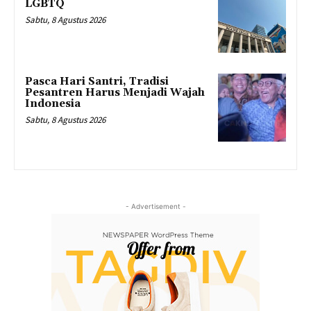
LGBTQ
Sabtu, 8 Agustus 2026
Pasca Hari Santri, Tradisi
Pesantren Harus Menjadi Wajah
Indonesia
Sabtu, 8 Agustus 2026
- Advertisement -