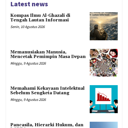
Latest news
Kompas Ilmu Al-Ghazali di
Tengah Lautan Informasi
Senin, 10 Agustus 2026
Memanusiakan Manusia,
Mencetak Pemimpin Masa Depan
Minggu, 9 Agustus 2026
Memahami Kekayaan Intelektual
Sebelum Sengketa Datang
Minggu, 9 Agustus 2026
Pancasila, Hierarki Hukum, dan