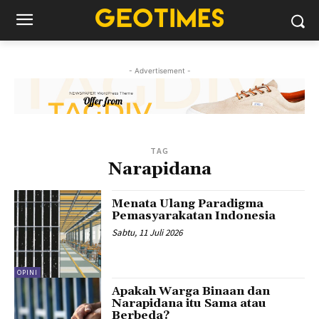
- Advertisement -
TAG
Narapidana
Menata Ulang Paradigma
Pemasyarakatan Indonesia
Sabtu, 11 Juli 2026
OPINI
Apakah Warga Binaan dan
Narapidana itu Sama atau
Berbeda?