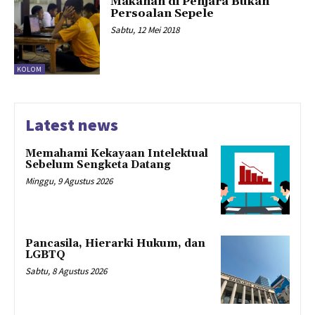
Makanan di Penjara Bukan
Persoalan Sepele
Sabtu, 12 Mei 2018
KOLOM
Latest news
Memahami Kekayaan Intelektual
Sebelum Sengketa Datang
Minggu, 9 Agustus 2026
Pancasila, Hierarki Hukum, dan
LGBTQ
Sabtu, 8 Agustus 2026