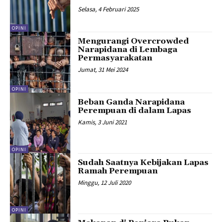
Selasa, 4 Februari 2025
OPINI
Mengurangi Overcrowded
Narapidana di Lembaga
Permasyarakatan
Jumat, 31 Mei 2024
OPINI
Beban Ganda Narapidana
Perempuan di dalam Lapas
Kamis, 3 Juni 2021
OPINI
Sudah Saatnya Kebijakan Lapas
Ramah Perempuan
Minggu, 12 Juli 2020
OPINI