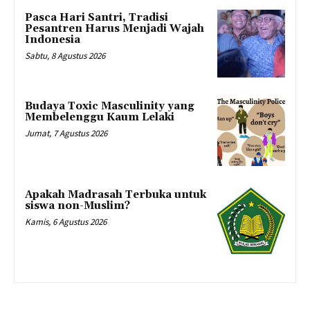
Pasca Hari Santri, Tradisi
Pesantren Harus Menjadi Wajah
Indonesia
Sabtu, 8 Agustus 2026
Budaya Toxic Masculinity yang
Membelenggu Kaum Lelaki
Jumat, 7 Agustus 2026
Apakah Madrasah Terbuka untuk
siswa non-Muslim?
Kamis, 6 Agustus 2026