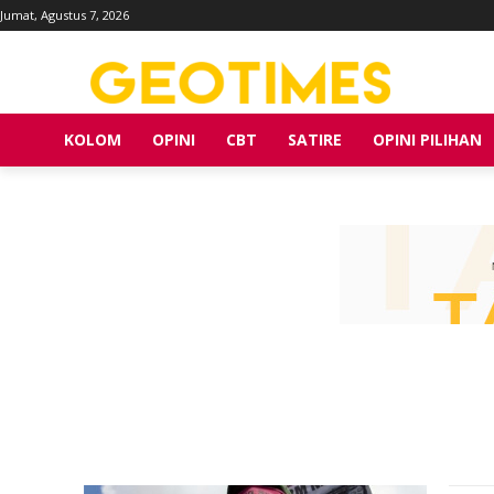
Jumat, Agustus 7, 2026
KOLOM
OPINI
CBT
SATIRE
OPINI PILIHAN