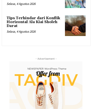
Selasa, 4 Agustus 2026
Tips Terhindar dari Konflik
Horizontal Ala Kiai Sholeh
Darat
Selasa, 4 Agustus 2026
- Advertisement -