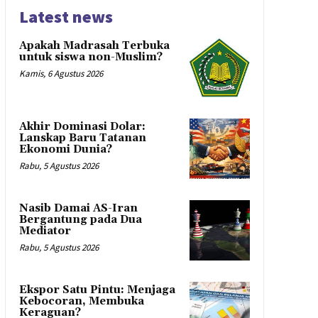
Latest news
Apakah Madrasah Terbuka
untuk siswa non-Muslim?
Kamis, 6 Agustus 2026
Akhir Dominasi Dolar:
Lanskap Baru Tatanan
Ekonomi Dunia?
Rabu, 5 Agustus 2026
Nasib Damai AS-Iran
Bergantung pada Dua
Mediator
Rabu, 5 Agustus 2026
Ekspor Satu Pintu: Menjaga
Kebocoran, Membuka
Keraguan?