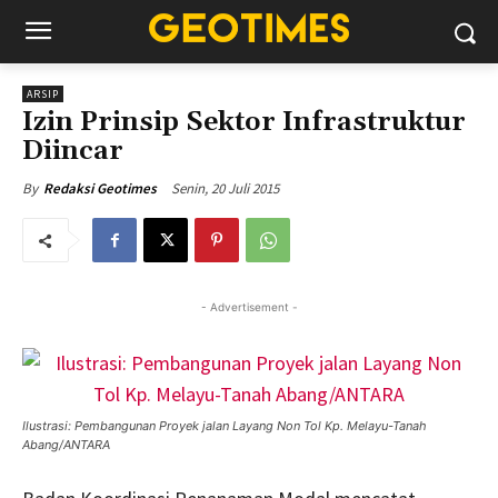
ARSIP
Izin Prinsip Sektor Infrastruktur
Diincar
Senin, 20 Juli 2015
By
Redaksi Geotimes
- Advertisement -
Ilustrasi: Pembangunan Proyek jalan Layang Non Tol Kp. Melayu-Tanah
Abang/ANTARA