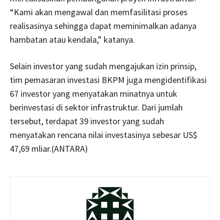
“Kami akan mengawal dan memfasilitasi proses
realisasinya sehingga dapat meminimalkan adanya
hambatan atau kendala,” katanya.
Selain investor yang sudah mengajukan izin prinsip,
tim pemasaran investasi BKPM juga mengidentifikasi
67 investor yang menyatakan minatnya untuk
berinvestasi di sektor infrastruktur. Dari jumlah
tersebut, terdapat 39 investor yang sudah
menyatakan rencana nilai investasinya sebesar US$
47,69 mliar.(ANTARA)