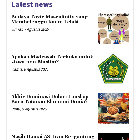
Latest news
Budaya Toxic Masculinity yang
Membelenggu Kaum Lelaki
Jumat, 7 Agustus 2026
Apakah Madrasah Terbuka untuk
siswa non-Muslim?
Kamis, 6 Agustus 2026
Akhir Dominasi Dolar: Lanskap
Baru Tatanan Ekonomi Dunia?
Rabu, 5 Agustus 2026
Nasib Damai AS-Iran Bergantung