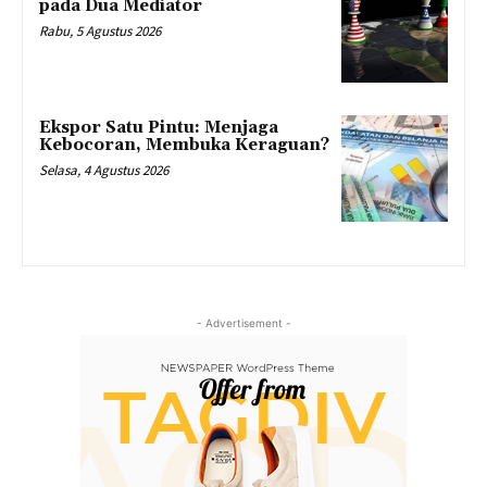
pada Dua Mediator
Rabu, 5 Agustus 2026
Ekspor Satu Pintu: Menjaga
Kebocoran, Membuka Keraguan?
Selasa, 4 Agustus 2026
- Advertisement -