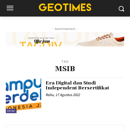
- Advertisement -
TAG
MSIB
Era Digital dan Studi
Independent Bersertifikat
Rabu, 17 Agustus 2022
OPINI