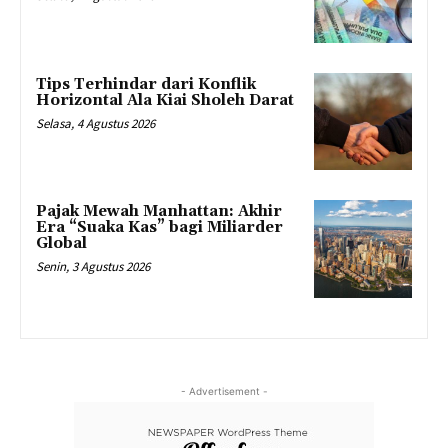
Tips Terhindar dari Konflik
Horizontal Ala Kiai Sholeh Darat
Selasa, 4 Agustus 2026
Pajak Mewah Manhattan: Akhir
Era “Suaka Kas” bagi Miliarder
Global
Senin, 3 Agustus 2026
- Advertisement -