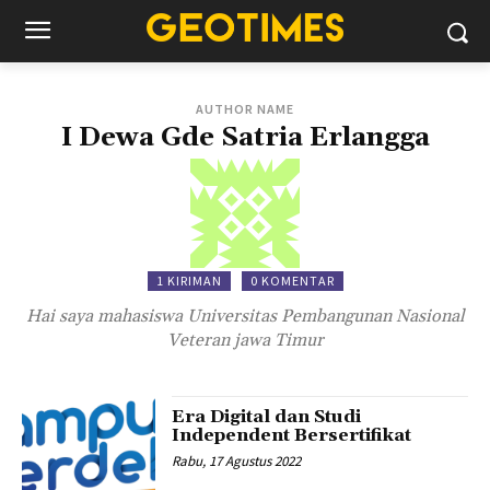
AUTHOR NAME
I Dewa Gde Satria Erlangga
1 KIRIMAN
0 KOMENTAR
Hai saya mahasiswa Universitas Pembangunan Nasional
Veteran jawa Timur
Era Digital dan Studi
Independent Bersertifikat
Rabu, 17 Agustus 2022