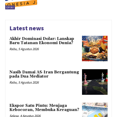
OPINI
Latest news
Akhir Dominasi Dolar: Lanskap
Baru Tatanan Ekonomi Dunia?
Rabu, 5 Agustus 2026
Nasib Damai AS-Iran Bergantung
pada Dua Mediator
Rabu, 5 Agustus 2026
Ekspor Satu Pintu: Menjaga
Kebocoran, Membuka Keraguan?
Selasa, 4 Agustus 2026