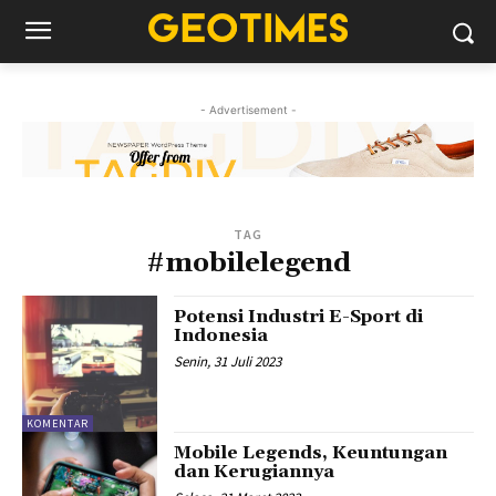
- Advertisement -
TAG
#mobilelegend
Potensi Industri E-Sport di
Indonesia
Senin, 31 Juli 2023
KOMENTAR
Mobile Legends, Keuntungan
dan Kerugiannya