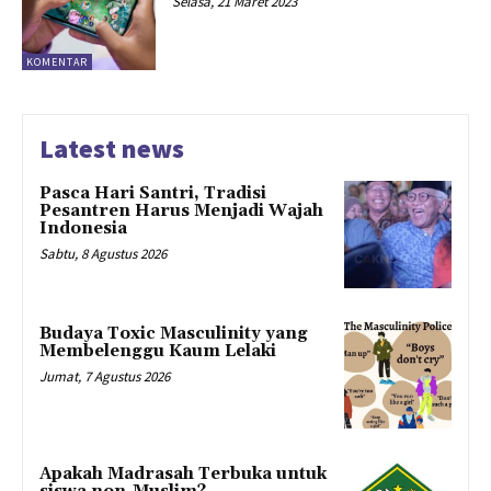
Selasa, 21 Maret 2023
KOMENTAR
Latest news
Pasca Hari Santri, Tradisi
Pesantren Harus Menjadi Wajah
Indonesia
Sabtu, 8 Agustus 2026
Budaya Toxic Masculinity yang
Membelenggu Kaum Lelaki
Jumat, 7 Agustus 2026
Apakah Madrasah Terbuka untuk