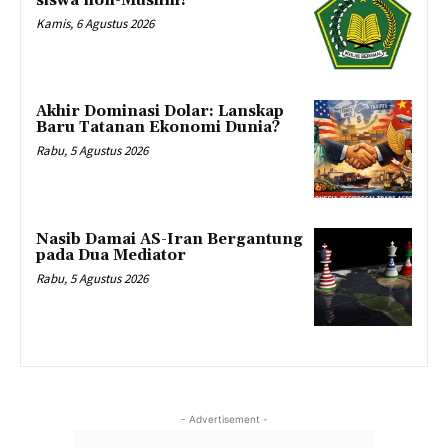
siswa non-Muslim?
Kamis, 6 Agustus 2026
Akhir Dominasi Dolar: Lanskap
Baru Tatanan Ekonomi Dunia?
Rabu, 5 Agustus 2026
Nasib Damai AS-Iran Bergantung
pada Dua Mediator
Rabu, 5 Agustus 2026
- Advertisement -