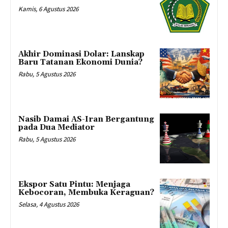
Kamis, 6 Agustus 2026
Akhir Dominasi Dolar: Lanskap
Baru Tatanan Ekonomi Dunia?
Rabu, 5 Agustus 2026
Nasib Damai AS-Iran Bergantung
pada Dua Mediator
Rabu, 5 Agustus 2026
Ekspor Satu Pintu: Menjaga
Kebocoran, Membuka Keraguan?
Selasa, 4 Agustus 2026