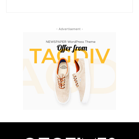
- Advertisement -