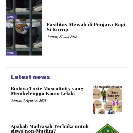
OPINI
Fasilitas Mewah di Penjara Bagi
Si Korup
Jumat, 27 Juli 2018
OPINI
Latest news
Budaya Toxic Masculinity yang
Membelenggu Kaum Lelaki
Jumat, 7 Agustus 2026
Apakah Madrasah Terbuka untuk
siswa non-Muslim?