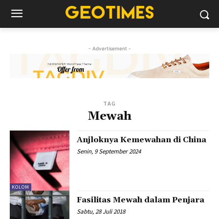
- Advertisement -
TAG
Mewah
Anjloknya Kemewahan di China
Senin, 9 September 2024
KOLOM
Fasilitas Mewah dalam Penjara
Sabtu, 28 Juli 2018