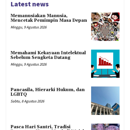
Latest news
Memanusiakan Manusia,
Mencetak Pemimpin Masa Depan
Minggu, 9 Agustus 2026
Memahami Kekayaan Intelektual
Sebelum Sengketa Datang
Minggu, 9 Agustus 2026
Pancasila, Hierarki Hukum, dan
LGBTQ
Sabtu, 8 Agustus 2026
Pasca Hari Santri, Tradisi