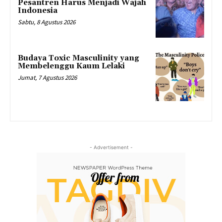
Pesantren Harus Menjadi Wajah
Indonesia
Sabtu, 8 Agustus 2026
Budaya Toxic Masculinity yang
Membelenggu Kaum Lelaki
Jumat, 7 Agustus 2026
- Advertisement -