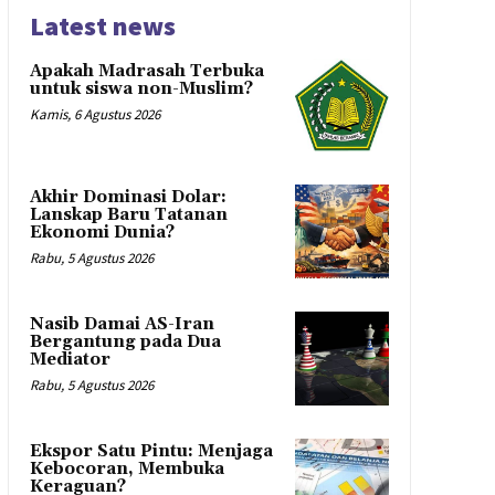
Latest news
Apakah Madrasah Terbuka
untuk siswa non-Muslim?
Kamis, 6 Agustus 2026
Akhir Dominasi Dolar:
Lanskap Baru Tatanan
Ekonomi Dunia?
Rabu, 5 Agustus 2026
Nasib Damai AS-Iran
Bergantung pada Dua
Mediator
Rabu, 5 Agustus 2026
Ekspor Satu Pintu: Menjaga
Kebocoran, Membuka
Keraguan?