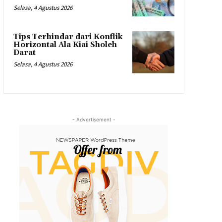
Selasa, 4 Agustus 2026
Tips Terhindar dari Konflik
Horizontal Ala Kiai Sholeh
Darat
Selasa, 4 Agustus 2026
- Advertisement -