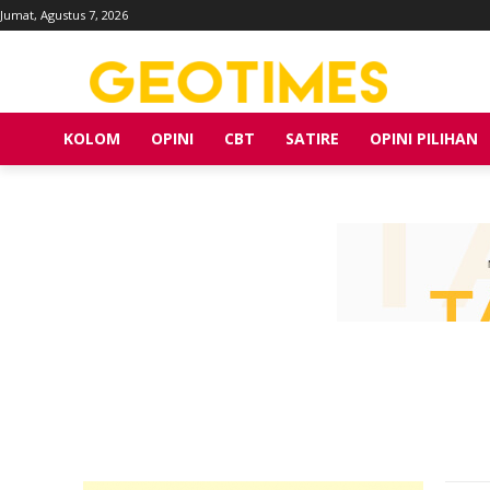
Jumat, Agustus 7, 2026
KOLOM
OPINI
CBT
SATIRE
OPINI PILIHAN