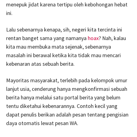
menepuk jidat karena tertipu oleh kebohongan hebat
ini.
Lalu sebenarnya kenapa, sih, negeri kita tercinta ini
rentan banget sama yang namanya
hoax
? Nah, kalau
kita mau membuka mata sejenak, sebenarnya
masalah ini berawal ketika kita tidak mau mencari
kebenaran atas sebuah berita.
Mayoritas masyarakat, terlebih pada kelompok umur
lanjut usia, cenderung hanya mengkonfirmasi sebuah
berita hanya melalui satu portal berita yang belum
tentu diketahui kebenarannya. Contoh kecil yang
dapat penulis berikan adalah pesan tentang pengisian
daya otomatis lewat pesan WA.