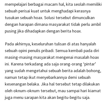
mempelajari berbagai macam hal, kita seolah memiliki
sebuah perisai kuat untuk menghadapi kerasnya
tusukan sebuah hoax. Solusi tersebut dimunculkan
dengan harapan dimana masyarakat tidak perlu ambil
pusing jika dihadapkan dengan berita hoax.
Pada akhirnya, keseluruhan tulisan di atas hanyalah
sebuah opini penulis pribadi. Semua kembali pada diri
masing-masing masyarakat mengenai masalah hoax
ini. Karena terkadang ada saja orang-orang ‘pintar’
yang sudah mengetahui sebuah berita adalah bohong,
namun tetap ikut menyebarkannya demi sebuah
kesenangan belaka. Jika hal tersebut tetap dilakukan
oleh oknum-oknum tersebut, mau sampai hari kiamat
juga menu sarapan kita akan begitu-begitu saja.