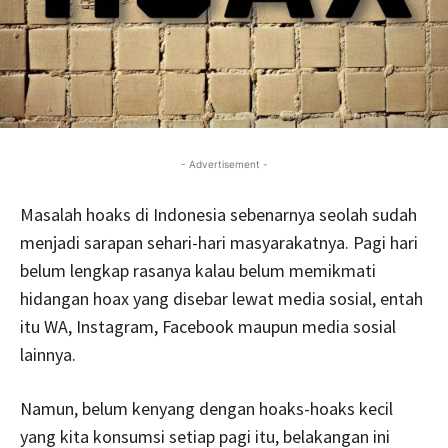
- Advertisement -
Masalah hoaks di Indonesia sebenarnya seolah sudah
menjadi sarapan sehari-hari masyarakatnya. Pagi hari
belum lengkap rasanya kalau belum memikmati
hidangan hoax yang disebar lewat media sosial, entah
itu WA, Instagram, Facebook maupun media sosial
lainnya.
Namun, belum kenyang dengan hoaks-hoaks kecil
yang kita konsumsi setiap pagi itu, belakangan ini