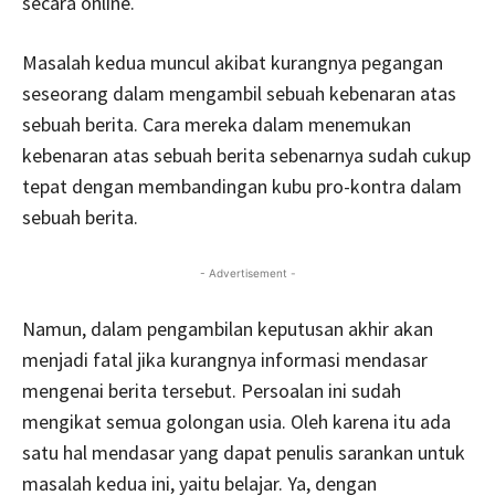
secara online.
Masalah kedua muncul akibat kurangnya pegangan
seseorang dalam mengambil sebuah kebenaran atas
sebuah berita. Cara mereka dalam menemukan
kebenaran atas sebuah berita sebenarnya sudah cukup
tepat dengan membandingan kubu pro-kontra dalam
sebuah berita.
- Advertisement -
Namun, dalam pengambilan keputusan akhir akan
menjadi fatal jika kurangnya informasi mendasar
mengenai berita tersebut. Persoalan ini sudah
mengikat semua golongan usia. Oleh karena itu ada
satu hal mendasar yang dapat penulis sarankan untuk
masalah kedua ini, yaitu belajar. Ya, dengan