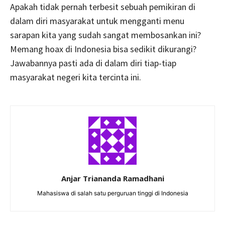
Apakah tidak pernah terbesit sebuah pemikiran di
dalam diri masyarakat untuk mengganti menu
sarapan kita yang sudah sangat membosankan ini?
Memang hoax di Indonesia bisa sedikit dikurangi?
Jawabannya pasti ada di dalam diri tiap-tiap
masyarakat negeri kita tercinta ini.
Anjar Triananda Ramadhani
Mahasiswa di salah satu perguruan tinggi di Indonesia