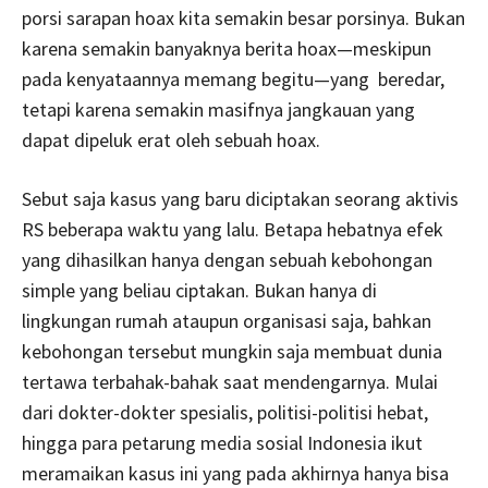
porsi sarapan hoax kita semakin besar porsinya. Bukan
karena semakin banyaknya berita hoax—meskipun
pada kenyataannya memang begitu—yang beredar,
tetapi karena semakin masifnya jangkauan yang
dapat dipeluk erat oleh sebuah hoax.
Sebut saja kasus yang baru diciptakan seorang aktivis
RS beberapa waktu yang lalu. Betapa hebatnya efek
yang dihasilkan hanya dengan sebuah kebohongan
simple yang beliau ciptakan. Bukan hanya di
lingkungan rumah ataupun organisasi saja, bahkan
kebohongan tersebut mungkin saja membuat dunia
tertawa terbahak-bahak saat mendengarnya. Mulai
dari dokter-dokter spesialis, politisi-politisi hebat,
hingga para petarung media sosial Indonesia ikut
meramaikan kasus ini yang pada akhirnya hanya bisa