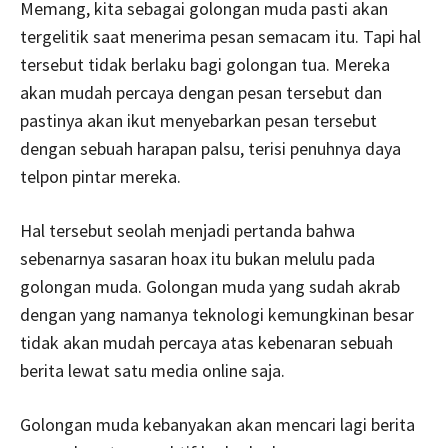
Memang, kita sebagai golongan muda pasti akan
tergelitik saat menerima pesan semacam itu. Tapi hal
tersebut tidak berlaku bagi golongan tua. Mereka
akan mudah percaya dengan pesan tersebut dan
pastinya akan ikut menyebarkan pesan tersebut
dengan sebuah harapan palsu, terisi penuhnya daya
telpon pintar mereka.
Hal tersebut seolah menjadi pertanda bahwa
sebenarnya sasaran hoax itu bukan melulu pada
golongan muda. Golongan muda yang sudah akrab
dengan yang namanya teknologi kemungkinan besar
tidak akan mudah percaya atas kebenaran sebuah
berita lewat satu media online saja.
Golongan muda kebanyakan akan mencari lagi berita