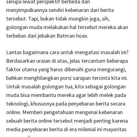
serupa lewat perspektif berbeda dan
menyimpulkannya sendiri kebenaran dari berita
tersebut. Tapi, bukan tidak mungkin juga, sih,
golongan muda melakukan hal tersebut mereka akan
terbebas dari jebakan Batman hoax.
Lantas bagaimana cara untuk mengatasi masalah ini?
Berdasarkan uraian di atas, jelas tercantum beberapa
faktor utama yang harus dibenahi guna mengurangi,
bahkan menghilangkan porsi sarapan tercinta kita ini.
Untuk masalah golongan tua, kita sebagai golongan
muda bisa membantu mereka agar lebih melek pada
teknologi, khususnya pada penyebaran berita secara
online. Memberi pengetahuan mengenai kebenaran
sebuah berita online tersebut menjadi penting karena
media penyebaran berita di era milenial ini mayoritas