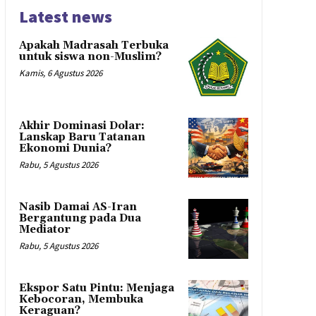
Latest news
Apakah Madrasah Terbuka
untuk siswa non-Muslim?
Kamis, 6 Agustus 2026
Akhir Dominasi Dolar:
Lanskap Baru Tatanan
Ekonomi Dunia?
Rabu, 5 Agustus 2026
Nasib Damai AS-Iran
Bergantung pada Dua
Mediator
Rabu, 5 Agustus 2026
Ekspor Satu Pintu: Menjaga
Kebocoran, Membuka
Keraguan?