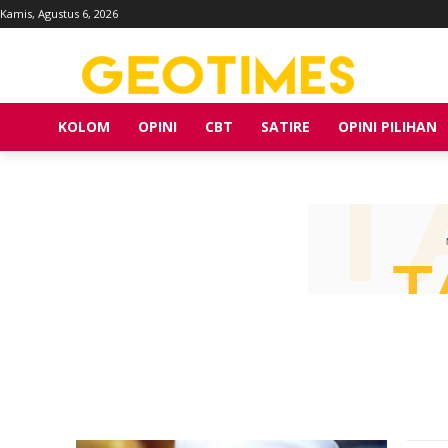
Kamis, Agustus 6, 2026
KOLOM
OPINI
CBT
SATIRE
OPINI PILIHAN