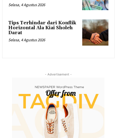
Selasa, 4 Agustus 2026
Tips Terhindar dari Konflik
Horizontal Ala Kiai Sholeh
Darat
Selasa, 4 Agustus 2026
- Advertisement -