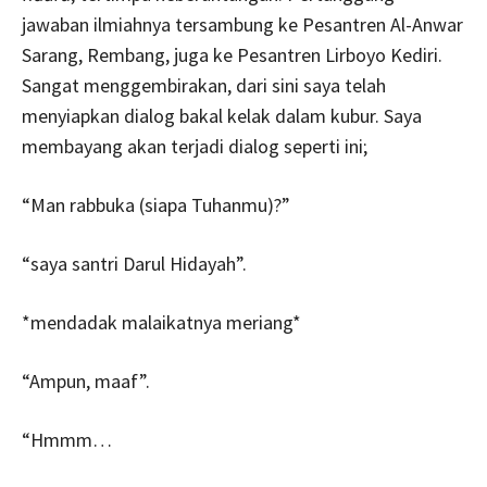
jawaban ilmiahnya tersambung ke Pesantren Al-Anwar
Sarang, Rembang, juga ke Pesantren Lirboyo Kediri.
Sangat menggembirakan, dari sini saya telah
menyiapkan dialog bakal kelak dalam kubur. Saya
membayang akan terjadi dialog seperti ini;
“Man rabbuka (siapa Tuhanmu)?”
“saya santri Darul Hidayah”.
*mendadak malaikatnya meriang*
“Ampun, maaf”.
“Hmmm…