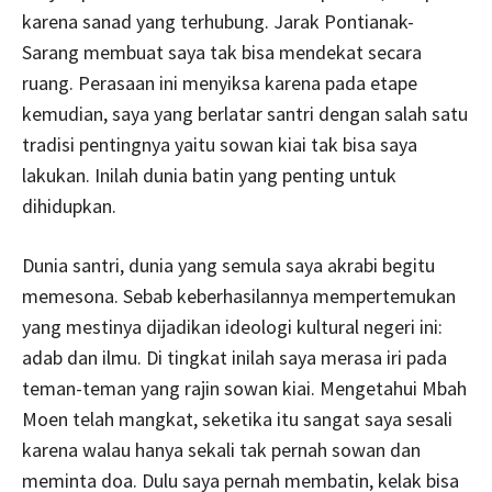
karena sanad yang terhubung. Jarak Pontianak-
Sarang membuat saya tak bisa mendekat secara
ruang. Perasaan ini menyiksa karena pada etape
kemudian, saya yang berlatar santri dengan salah satu
tradisi pentingnya yaitu sowan kiai tak bisa saya
lakukan. Inilah dunia batin yang penting untuk
dihidupkan.
Dunia santri, dunia yang semula saya akrabi begitu
memesona. Sebab keberhasilannya mempertemukan
yang mestinya dijadikan ideologi kultural negeri ini:
adab dan ilmu. Di tingkat inilah saya merasa iri pada
teman-teman yang rajin sowan kiai. Mengetahui Mbah
Moen telah mangkat, seketika itu sangat saya sesali
karena walau hanya sekali tak pernah sowan dan
meminta doa. Dulu saya pernah membatin, kelak bisa