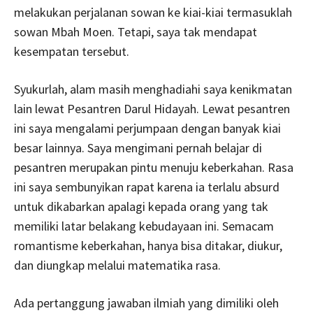
melakukan perjalanan sowan ke kiai-kiai termasuklah
sowan Mbah Moen. Tetapi, saya tak mendapat
kesempatan tersebut.
Syukurlah, alam masih menghadiahi saya kenikmatan
lain lewat Pesantren Darul Hidayah. Lewat pesantren
ini saya mengalami perjumpaan dengan banyak kiai
besar lainnya. Saya mengimani pernah belajar di
pesantren merupakan pintu menuju keberkahan. Rasa
ini saya sembunyikan rapat karena ia terlalu absurd
untuk dikabarkan apalagi kepada orang yang tak
memiliki latar belakang kebudayaan ini. Semacam
romantisme keberkahan, hanya bisa ditakar, diukur,
dan diungkap melalui matematika rasa.
Ada pertanggung jawaban ilmiah yang dimiliki oleh