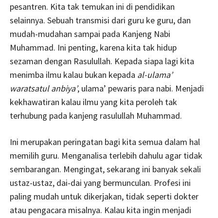
pesantren. Kita tak temukan ini di pendidikan
selainnya. Sebuah transmisi dari guru ke guru, dan
mudah-mudahan sampai pada Kanjeng Nabi
Muhammad. Ini penting, karena kita tak hidup
sezaman dengan Rasulullah. Kepada siapa lagi kita
menimba ilmu kalau bukan kepada
al-ulama’
waratsatul anbiya’
, ulama’ pewaris para nabi. Menjadi
kekhawatiran kalau ilmu yang kita peroleh tak
terhubung pada kanjeng rasulullah Muhammad.
Ini merupakan peringatan bagi kita semua dalam hal
memilih guru. Menganalisa terlebih dahulu agar tidak
sembarangan. Mengingat, sekarang ini banyak sekali
ustaz-ustaz, dai-dai yang bermunculan. Profesi ini
paling mudah untuk dikerjakan, tidak seperti dokter
atau pengacara misalnya. Kalau kita ingin menjadi