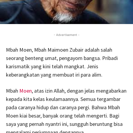
- Advertisement -
Mbah Moen, Mbah Maimoen Zubair adalah salah
seorang benteng umat, pengayom bangsa. Pribadi
karismatik yang kini telah mangkat. Jenis
keberangkatan yang membuat iri para alim.
Mbah
Moen
, atas izin Allah, dengan jelas mengabarkan
kepada kita kelas keulamaannya. Semua tergambar
pada caranya hidup dan caranya pergi. Bahwa Mbah
Moen kiai besar, banyak orang telah mengerti. Bagi
saya yang pernah nyantri ini, sungguh beruntung bisa
mengalami perjumpaan dengannya.