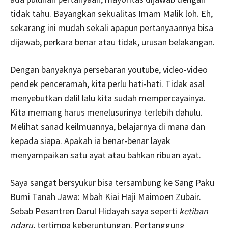
tidak tahu. Bayangkan sekualitas Imam Malik loh. Eh,
sekarang ini mudah sekali apapun pertanyaannya bisa
dijawab, perkara benar atau tidak, urusan belakangan.
Dengan banyaknya persebaran youtube, video-video
pendek penceramah, kita perlu hati-hati. Tidak asal
menyebutkan dalil lalu kita sudah mempercayainya.
Kita memang harus menelusurinya terlebih dahulu.
Melihat sanad keilmuannya, belajarnya di mana dan
kepada siapa. Apakah ia benar-benar layak
menyampaikan satu ayat atau bahkan ribuan ayat.
Saya sangat bersyukur bisa tersambung ke Sang Paku
Bumi Tanah Jawa: Mbah Kiai Haji Maimoen Zubair.
Sebab Pesantren Darul Hidayah saya seperti
ketiban
ndaru
, tertimpa keberuntungan. Pertanggung