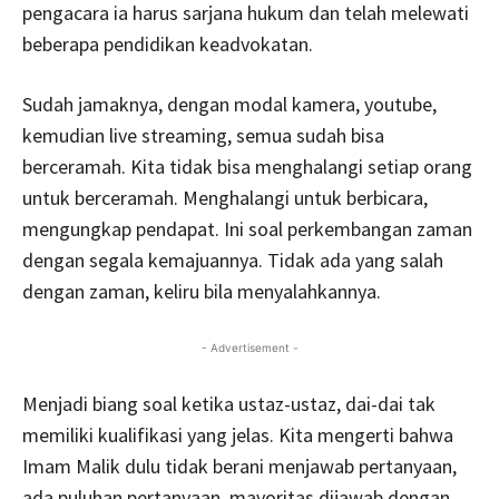
pengacara ia harus sarjana hukum dan telah melewati
beberapa pendidikan keadvokatan.
Sudah jamaknya, dengan modal kamera, youtube,
kemudian live streaming, semua sudah bisa
berceramah. Kita tidak bisa menghalangi setiap orang
untuk berceramah. Menghalangi untuk berbicara,
mengungkap pendapat. Ini soal perkembangan zaman
dengan segala kemajuannya. Tidak ada yang salah
dengan zaman, keliru bila menyalahkannya.
- Advertisement -
Menjadi biang soal ketika ustaz-ustaz, dai-dai tak
memiliki kualifikasi yang jelas. Kita mengerti bahwa
Imam Malik dulu tidak berani menjawab pertanyaan,
ada puluhan pertanyaan, mayoritas dijawab dengan