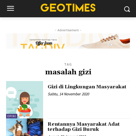
- Advertisement -
TAG
masalah gizi
Gizi di Lingkungan Masyarakat
Sabtu, 14 November 2020
OPINI
Rentannya Masyarakat Adat
terhadap Gizi Buruk