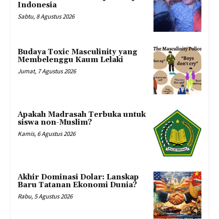
Indonesia
Sabtu, 8 Agustus 2026
Budaya Toxic Masculinity yang
Membelenggu Kaum Lelaki
Jumat, 7 Agustus 2026
Apakah Madrasah Terbuka untuk
siswa non-Muslim?
Kamis, 6 Agustus 2026
Akhir Dominasi Dolar: Lanskap
Baru Tatanan Ekonomi Dunia?
Rabu, 5 Agustus 2026