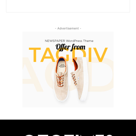
- Advertisement -