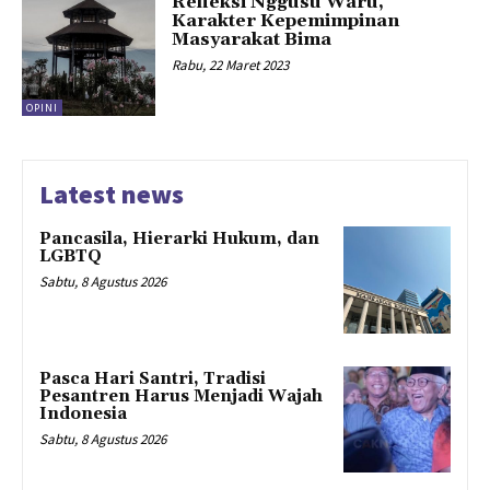
Refleksi Nggusu Waru,
Karakter Kepemimpinan
Masyarakat Bima
Rabu, 22 Maret 2023
OPINI
Latest news
Pancasila, Hierarki Hukum, dan
LGBTQ
Sabtu, 8 Agustus 2026
Pasca Hari Santri, Tradisi
Pesantren Harus Menjadi Wajah
Indonesia
Sabtu, 8 Agustus 2026