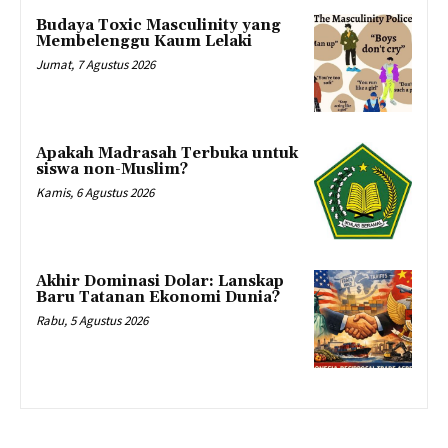
Budaya Toxic Masculinity yang
Membelenggu Kaum Lelaki
Jumat, 7 Agustus 2026
Apakah Madrasah Terbuka untuk
siswa non-Muslim?
Kamis, 6 Agustus 2026
Akhir Dominasi Dolar: Lanskap
Baru Tatanan Ekonomi Dunia?
Rabu, 5 Agustus 2026