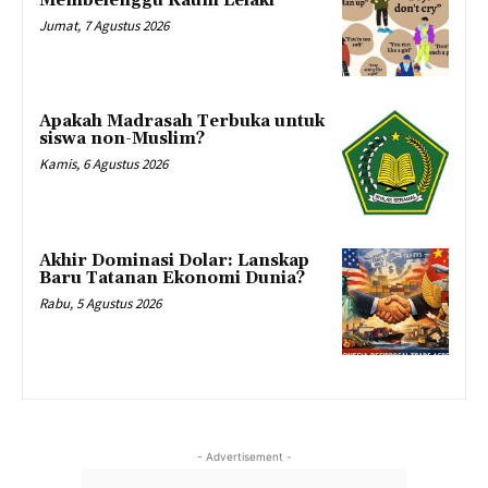
Membelenggu Kaum Lelaki
Jumat, 7 Agustus 2026
Apakah Madrasah Terbuka untuk
siswa non-Muslim?
Kamis, 6 Agustus 2026
Akhir Dominasi Dolar: Lanskap
Baru Tatanan Ekonomi Dunia?
Rabu, 5 Agustus 2026
- Advertisement -