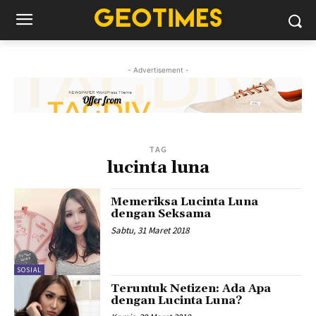
- Advertisement -
TAG
lucinta luna
Memeriksa Lucinta Luna
dengan Seksama
Sabtu, 31 Maret 2018
SOSIAL
Teruntuk Netizen: Ada Apa
dengan Lucinta Luna?