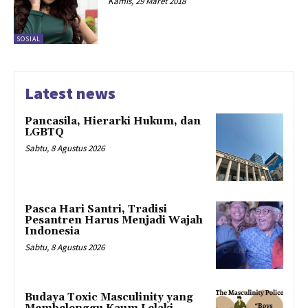
Kamis, 29 Maret 2018
SOSIAL
Latest news
Pancasila, Hierarki Hukum, dan
LGBTQ
Sabtu, 8 Agustus 2026
Pasca Hari Santri, Tradisi
Pesantren Harus Menjadi Wajah
Indonesia
Sabtu, 8 Agustus 2026
Budaya Toxic Masculinity yang