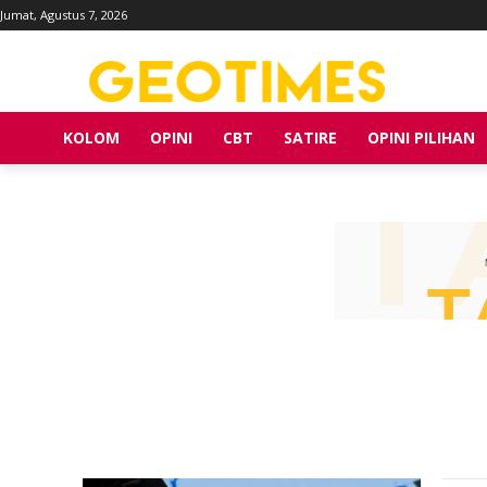
Jumat, Agustus 7, 2026
KOLOM
OPINI
CBT
SATIRE
OPINI PILIHAN