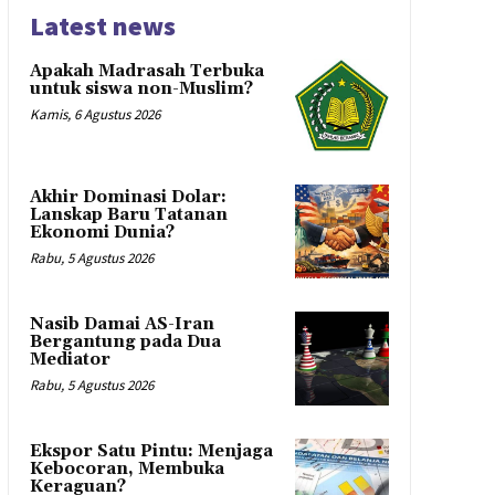
Latest news
Apakah Madrasah Terbuka
untuk siswa non-Muslim?
Kamis, 6 Agustus 2026
Akhir Dominasi Dolar:
Lanskap Baru Tatanan
Ekonomi Dunia?
Rabu, 5 Agustus 2026
Nasib Damai AS-Iran
Bergantung pada Dua
Mediator
Rabu, 5 Agustus 2026
Ekspor Satu Pintu: Menjaga
Kebocoran, Membuka
Keraguan?