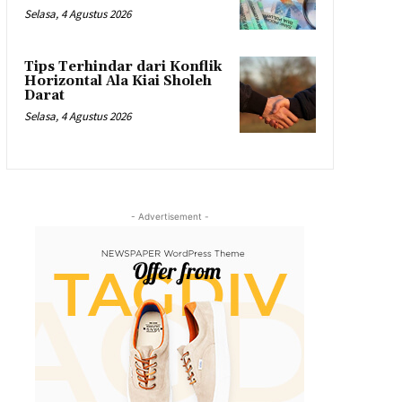
Selasa, 4 Agustus 2026
Tips Terhindar dari Konflik
Horizontal Ala Kiai Sholeh
Darat
Selasa, 4 Agustus 2026
- Advertisement -