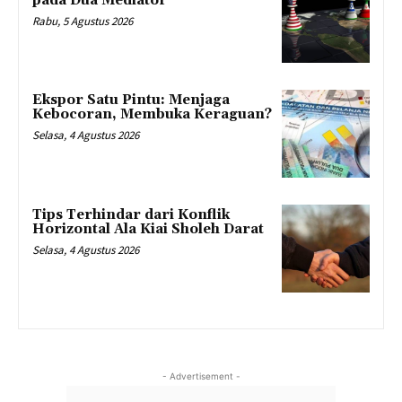
pada Dua Mediator
Rabu, 5 Agustus 2026
Ekspor Satu Pintu: Menjaga
Kebocoran, Membuka Keraguan?
Selasa, 4 Agustus 2026
Tips Terhindar dari Konflik
Horizontal Ala Kiai Sholeh Darat
Selasa, 4 Agustus 2026
- Advertisement -