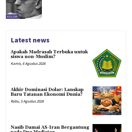
KOLOM
Latest news
Apakah Madrasah Terbuka untuk
siswa non-Muslim?
Kamis, 6 Agustus 2026
Akhir Dominasi Dolar: Lanskap
Baru Tatanan Ekonomi Dunia?
Rabu, 5 Agustus 2026
Nasib Damai AS-Iran Bergantung