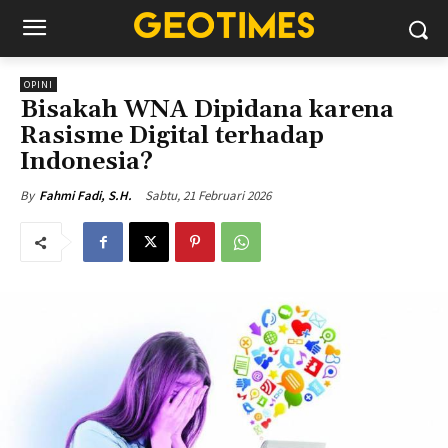
OPINI
Bisakah WNA Dipidana karena
Rasisme Digital terhadap
Indonesia?
Sabtu, 21 Februari 2026
By
Fahmi Fadi, S.H.