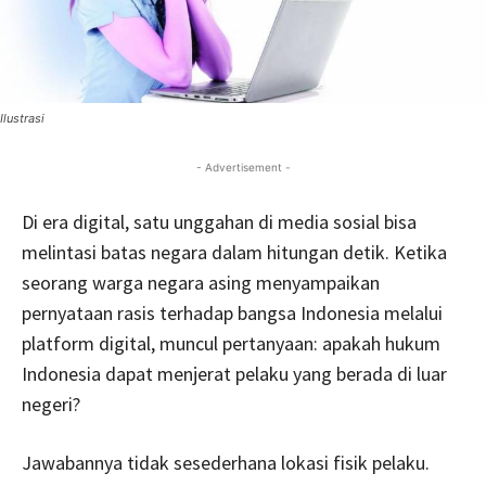
Ilustrasi
- Advertisement -
Di era digital, satu unggahan di media sosial bisa
melintasi batas negara dalam hitungan detik. Ketika
seorang warga negara asing menyampaikan
pernyataan rasis terhadap bangsa Indonesia melalui
platform digital, muncul pertanyaan: apakah hukum
Indonesia dapat menjerat pelaku yang berada di luar
negeri?
Jawabannya tidak sesederhana lokasi fisik pelaku.