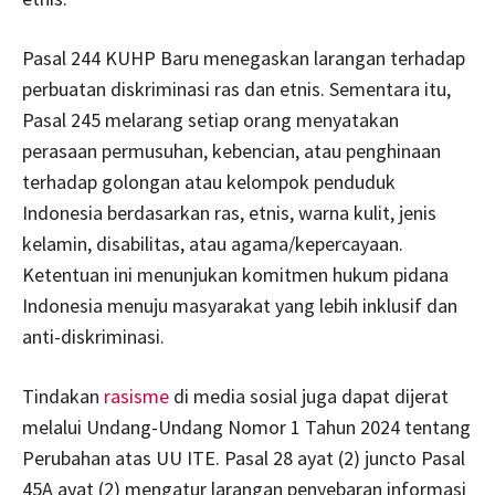
Pasal 244 KUHP Baru menegaskan larangan terhadap
perbuatan diskriminasi ras dan etnis. Sementara itu,
Pasal 245 melarang setiap orang menyatakan
perasaan permusuhan, kebencian, atau penghinaan
terhadap golongan atau kelompok penduduk
Indonesia berdasarkan ras, etnis, warna kulit, jenis
kelamin, disabilitas, atau agama/kepercayaan.
Ketentuan ini menunjukan komitmen hukum pidana
Indonesia menuju masyarakat yang lebih inklusif dan
anti-diskriminasi.
Tindakan
rasisme
di media sosial juga dapat dijerat
melalui Undang-Undang Nomor 1 Tahun 2024 tentang
Perubahan atas UU ITE. Pasal 28 ayat (2) juncto Pasal
45A ayat (2) mengatur larangan penyebaran informasi