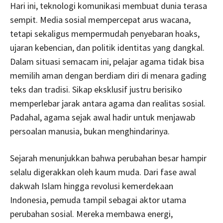
Hari ini, teknologi komunikasi membuat dunia terasa
sempit. Media sosial mempercepat arus wacana,
tetapi sekaligus mempermudah penyebaran hoaks,
ujaran kebencian, dan politik identitas yang dangkal.
Dalam situasi semacam ini, pelajar agama tidak bisa
memilih aman dengan berdiam diri di menara gading
teks dan tradisi. Sikap eksklusif justru berisiko
memperlebar jarak antara agama dan realitas sosial.
Padahal, agama sejak awal hadir untuk menjawab
persoalan manusia, bukan menghindarinya.
Sejarah menunjukkan bahwa perubahan besar hampir
selalu digerakkan oleh kaum muda. Dari fase awal
dakwah Islam hingga revolusi kemerdekaan
Indonesia, pemuda tampil sebagai aktor utama
perubahan sosial. Mereka membawa energi,