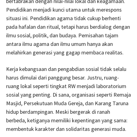
bertabrakan dengan nilai-nilai lokal dan keagamaan.
Pendidikan menjadi kunci utama untuk merespons
situasi ini. Pendidikan agama tidak cukup berhenti
pada hafalan dan ritual, tetapi harus berdialog dengan
ilmu sosial, politik, dan budaya. Pemisahan tajam
antara ilmu agama dan ilmu umum hanya akan
melahirkan generasi yang gagap membaca realitas.
Kerja kebangsaan dan pengabdian sosial tidak selalu
harus dimulai dari panggung besar. Justru, ruang-
ruang lokal seperti tingkat RW menjadi laboratorium
sosial yang penting. Di sana, organisasi seperti Remaja
Masjid, Persekutuan Muda Gereja, dan Karang Taruna
hidup berdampingan. Meski bergerak di ranah
berbeda, ketiganya memiliki kepentingan yang sama:
membentuk karakter dan solidaritas generasi muda.