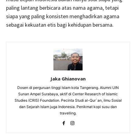
paling lantang berbicara atas nama agama, tetapi
siapa yang paling konsisten menghadirkan agama
sebagai kekuatan etis bagi kehidupan bersama.
Jaka Ghianovan
Dosen di perguruan tinggi Islam kota Tangerang. Alumni UIN
Sunan Ampel Surabaya, aktif di Center Research of Islamic
Studies (CRIS) Foundation. Pecinta Studi al-Qur`an, ilmu Sosial
dan Sejarah Islam juga Indonesia. Penikmat kopi susu dan
travelling.