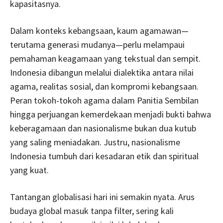
kapasitasnya.
Dalam konteks kebangsaan, kaum agamawan—
terutama generasi mudanya—perlu melampaui
pemahaman keagamaan yang tekstual dan sempit.
Indonesia dibangun melalui dialektika antara nilai
agama, realitas sosial, dan kompromi kebangsaan.
Peran tokoh-tokoh agama dalam Panitia Sembilan
hingga perjuangan kemerdekaan menjadi bukti bahwa
keberagamaan dan nasionalisme bukan dua kutub
yang saling meniadakan. Justru, nasionalisme
Indonesia tumbuh dari kesadaran etik dan spiritual
yang kuat.
Tantangan globalisasi hari ini semakin nyata. Arus
budaya global masuk tanpa filter, sering kali