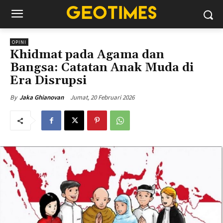
OPINI
Khidmat pada Agama dan
Bangsa: Catatan Anak Muda di
Era Disrupsi
Jumat, 20 Februari 2026
By
Jaka Ghianovan