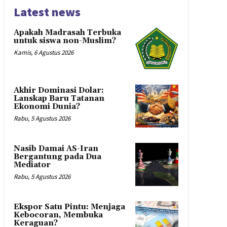
Latest news
Apakah Madrasah Terbuka
untuk siswa non-Muslim?
Kamis, 6 Agustus 2026
Akhir Dominasi Dolar:
Lanskap Baru Tatanan
Ekonomi Dunia?
Rabu, 5 Agustus 2026
Nasib Damai AS-Iran
Bergantung pada Dua
Mediator
Rabu, 5 Agustus 2026
Ekspor Satu Pintu: Menjaga
Kebocoran, Membuka
Keraguan?