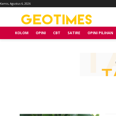
Kamis, Agustus 6, 2026
KOLOM
OPINI
CBT
SATIRE
OPINI PILIHAN