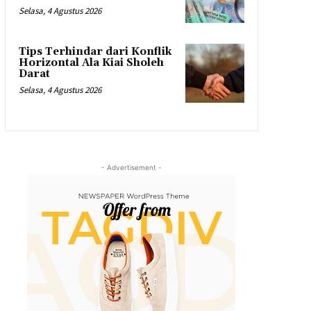
Selasa, 4 Agustus 2026
Tips Terhindar dari Konflik
Horizontal Ala Kiai Sholeh
Darat
Selasa, 4 Agustus 2026
- Advertisement -