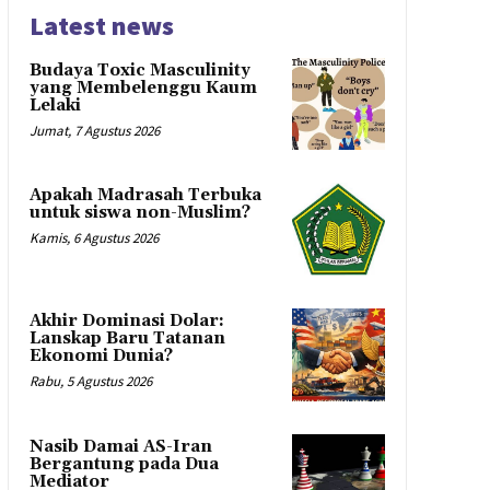
Latest news
Budaya Toxic Masculinity
yang Membelenggu Kaum
Lelaki
Jumat, 7 Agustus 2026
Apakah Madrasah Terbuka
untuk siswa non-Muslim?
Kamis, 6 Agustus 2026
Akhir Dominasi Dolar:
Lanskap Baru Tatanan
Ekonomi Dunia?
Rabu, 5 Agustus 2026
Nasib Damai AS-Iran
Bergantung pada Dua
Mediator