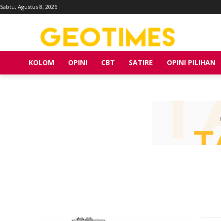
Sabtu, Agustus 8, 2026
KOLOM
OPINI
CBT
SATIRE
OPINI PILIHAN