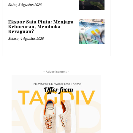
Rabu, 5 Agustus 2026
Ekspor Satu Pintu: Menjaga
Kebocoran, Membuka
Keraguan?
Selasa, 4 Agustus 2026
- Advertisement -