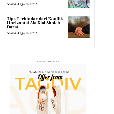
Selasa, 4 Agustus 2026
Tips Terhindar dari Konflik
Horizontal Ala Kiai Sholeh
Darat
Selasa, 4 Agustus 2026
- Advertisement -