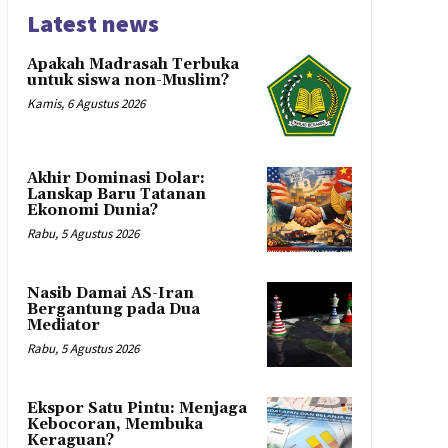
Latest news
Apakah Madrasah Terbuka
untuk siswa non-Muslim?
Kamis, 6 Agustus 2026
Akhir Dominasi Dolar:
Lanskap Baru Tatanan
Ekonomi Dunia?
Rabu, 5 Agustus 2026
Nasib Damai AS-Iran
Bergantung pada Dua
Mediator
Rabu, 5 Agustus 2026
Ekspor Satu Pintu: Menjaga
Kebocoran, Membuka
Keraguan?