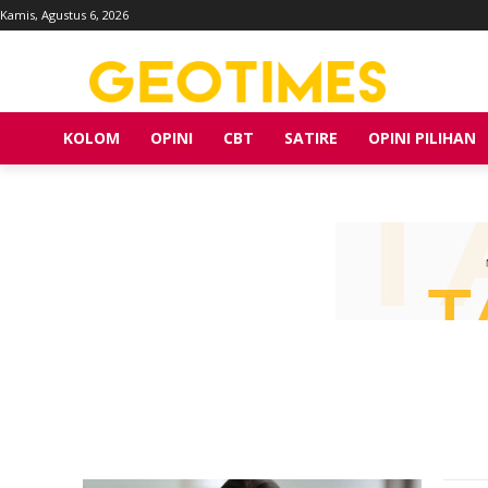
Kamis, Agustus 6, 2026
KOLOM
OPINI
CBT
SATIRE
OPINI PILIHAN