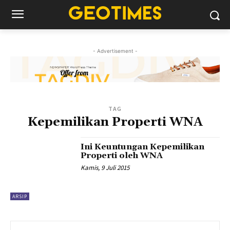
- Advertisement -
TAG
Kepemilikan Properti WNA
Ini Keuntungan Kepemilikan
Properti oleh WNA
Kamis, 9 Juli 2015
ARSIP