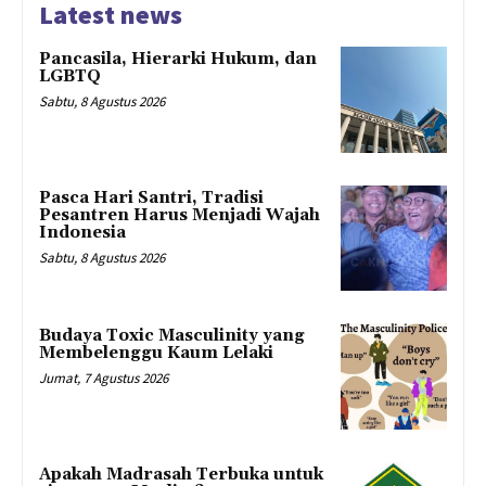
Latest news
Pancasila, Hierarki Hukum, dan
LGBTQ
Sabtu, 8 Agustus 2026
Pasca Hari Santri, Tradisi
Pesantren Harus Menjadi Wajah
Indonesia
Sabtu, 8 Agustus 2026
Budaya Toxic Masculinity yang
Membelenggu Kaum Lelaki
Jumat, 7 Agustus 2026
Apakah Madrasah Terbuka untuk