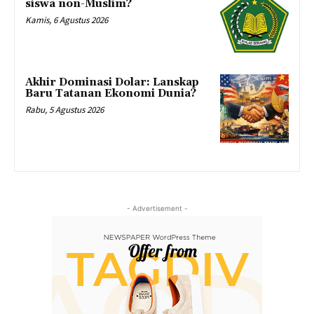
siswa non-Muslim?
Kamis, 6 Agustus 2026
Akhir Dominasi Dolar: Lanskap
Baru Tatanan Ekonomi Dunia?
Rabu, 5 Agustus 2026
- Advertisement -