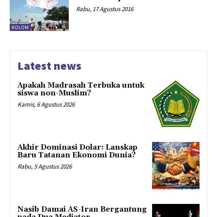
Rabu, 17 Agustus 2016
KOLOM
Latest news
Apakah Madrasah Terbuka untuk
siswa non-Muslim?
Kamis, 6 Agustus 2026
Akhir Dominasi Dolar: Lanskap
Baru Tatanan Ekonomi Dunia?
Rabu, 5 Agustus 2026
Nasib Damai AS-Iran Bergantung