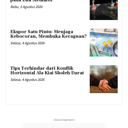
pada Dua Mediator
Rabu, 5 Agustus 2026
Ekspor Satu Pintu: Menjaga
Kebocoran, Membuka Keraguan?
Selasa, 4 Agustus 2026
Tips Terhindar dari Konflik
Horizontal Ala Kiai Sholeh Darat
Selasa, 4 Agustus 2026
- Advertisement -