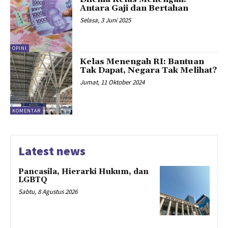
Antara Gaji dan Bertahan
Selasa, 3 Juni 2025
OPINI
Kelas Menengah RI: Bantuan
Tak Dapat, Negara Tak Melihat?
Jumat, 11 Oktober 2024
KOMENTAR
Latest news
Pancasila, Hierarki Hukum, dan
LGBTQ
Sabtu, 8 Agustus 2026