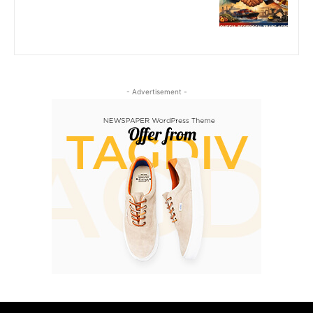
- Advertisement -