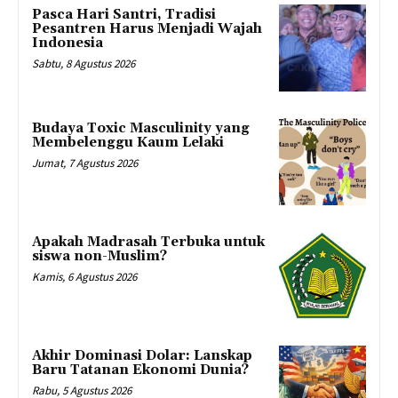
Pasca Hari Santri, Tradisi
Pesantren Harus Menjadi Wajah
Indonesia
Sabtu, 8 Agustus 2026
Budaya Toxic Masculinity yang
Membelenggu Kaum Lelaki
Jumat, 7 Agustus 2026
Apakah Madrasah Terbuka untuk
siswa non-Muslim?
Kamis, 6 Agustus 2026
Akhir Dominasi Dolar: Lanskap
Baru Tatanan Ekonomi Dunia?
Rabu, 5 Agustus 2026