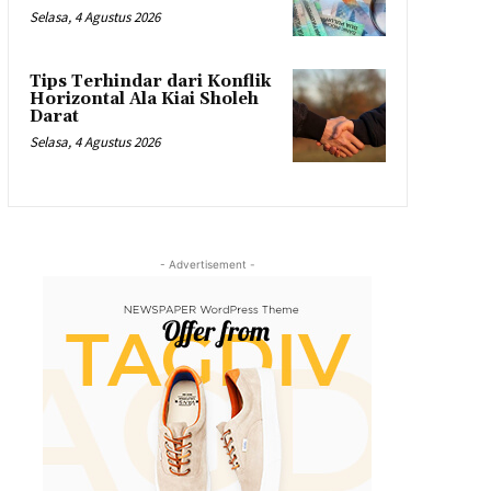
Selasa, 4 Agustus 2026
Tips Terhindar dari Konflik
Horizontal Ala Kiai Sholeh
Darat
Selasa, 4 Agustus 2026
- Advertisement -