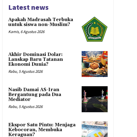
Latest news
Apakah Madrasah Terbuka
untuk siswa non-Muslim?
Kamis, 6 Agustus 2026
Akhir Dominasi Dolar:
Lanskap Baru Tatanan
Ekonomi Dunia?
Rabu, 5 Agustus 2026
Nasib Damai AS-Iran
Bergantung pada Dua
Mediator
Rabu, 5 Agustus 2026
Ekspor Satu Pintu: Menjaga
Kebocoran, Membuka
Keraguan?