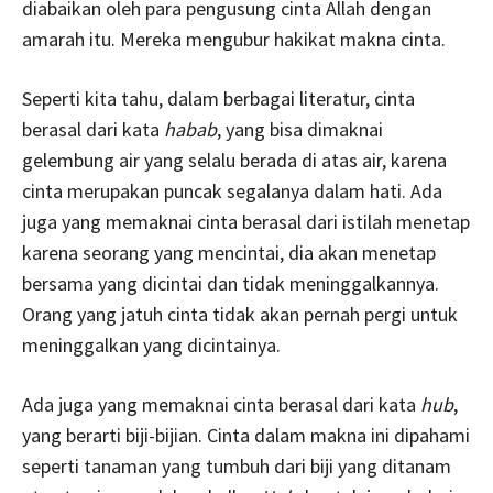
diabaikan oleh para pengusung cinta Allah dengan
amarah itu. Mereka mengubur hakikat makna cinta.
Seperti kita tahu, dalam berbagai literatur, cinta
berasal dari kata
habab
, yang bisa dimaknai
gelembung air yang selalu berada di atas air, karena
cinta merupakan puncak segalanya dalam hati. Ada
juga yang memaknai cinta berasal dari istilah menetap
karena seorang yang mencintai, dia akan menetap
bersama yang dicintai dan tidak meninggalkannya.
Orang yang jatuh cinta tidak akan pernah pergi untuk
meninggalkan yang dicintainya.
Ada juga yang memaknai cinta berasal dari kata
hub
,
yang berarti biji-bijian. Cinta dalam makna ini dipahami
seperti tanaman yang tumbuh dari biji yang ditanam