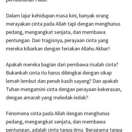
Dalam lajur kehidupan masa kini, banyak orang
merayakan cinta pada Allah tapi dengan menghunus
pedang, mengangkat senjata, dan membawa
pentungan. Dan tragisnya, perayaan cinta yang
mereka kibarkan dengan teriakan Allahu Akbar!
Apakah mereka bagian dari pembawa risalah cinta?
Bukankah cinta itu harus dibingkai dengan sikap
lemah lembut dan penuh kasih sayang? Dan apakah
Tuhan mengamini cinta dengan perayaan kekerasan,
dengan amarah yang meledak-ledak?
Fenomena cinta pada Allah dengan menghunus
pedang, mengangkat senjata, dan membawa
pentungan, adalah cinta tanpa ilmu. Beragama tanpa