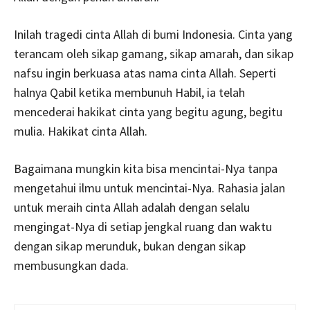
Inilah tragedi cinta Allah di bumi Indonesia. Cinta yang
terancam oleh sikap gamang, sikap amarah, dan sikap
nafsu ingin berkuasa atas nama cinta Allah. Seperti
halnya Qabil ketika membunuh Habil, ia telah
mencederai hakikat cinta yang begitu agung, begitu
mulia. Hakikat cinta Allah.
Bagaimana mungkin kita bisa mencintai-Nya tanpa
mengetahui ilmu untuk mencintai-Nya. Rahasia jalan
untuk meraih cinta Allah adalah dengan selalu
mengingat-Nya di setiap jengkal ruang dan waktu
dengan sikap merunduk, bukan dengan sikap
membusungkan dada.