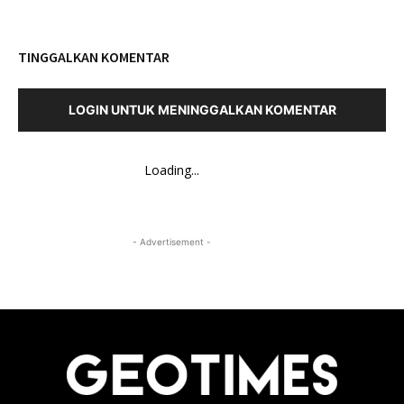
TINGGALKAN KOMENTAR
LOGIN UNTUK MENINGGALKAN KOMENTAR
Loading...
- Advertisement -