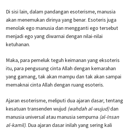
Di sisi lain, dalam pandangan esoterisme, manusia
akan menemukan dirinya yang benar. Esoteris juga
menolak ego manusia dan mengganti ego tersebut
menjadi ego yang diwarnai dengan nilai-nilai
ketuhanan.
Maka, para pemeluk teguh keimanan yang eksoteris
itu, para pengusung cinta Allah dengan kemarahan
yang gamang, tak akan mampu dan tak akan sampai
memaknai cinta Allah dengan ruang esoteris.
Ajaran esoterisme, meliputi dua ajaran dasar; tentang
kesatuan transenden wujud
(wahdah al-wujud)
dan
manusia universal atau manusia sempurna
(al-Insan
al-kamil)
. Dua ajaran dasar inilah yang sering kali