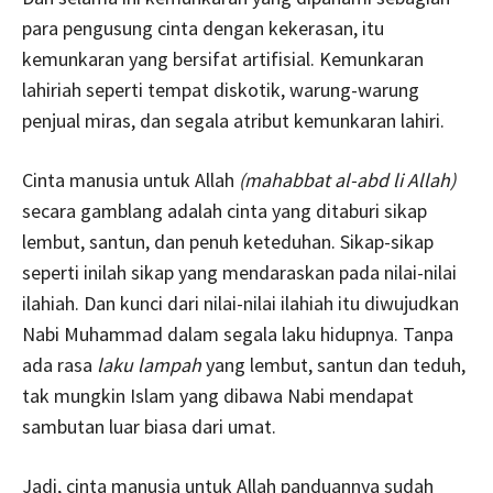
para pengusung cinta dengan kekerasan, itu
kemunkaran yang bersifat artifisial. Kemunkaran
lahiriah seperti tempat diskotik, warung-warung
penjual miras, dan segala atribut kemunkaran lahiri.
Cinta manusia untuk Allah
(mahabbat al-abd li Allah)
secara gamblang adalah cinta yang ditaburi sikap
lembut, santun, dan penuh keteduhan. Sikap-sikap
seperti inilah sikap yang mendaraskan pada nilai-nilai
ilahiah. Dan kunci dari nilai-nilai ilahiah itu diwujudkan
Nabi Muhammad dalam segala laku hidupnya. Tanpa
ada rasa
laku lampah
yang lembut, santun dan teduh,
tak mungkin Islam yang dibawa Nabi mendapat
sambutan luar biasa dari umat.
Jadi, cinta manusia untuk Allah panduannya sudah