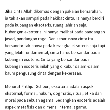
Jika cinta Allah dikemas dengan pakaian kemarahan,
ia tak akan sampai pada hakikat cinta. Ia hanya berdiri
pada kubangan eksoteris, ruang lahiriah saja.
Kubangan eksoteris ini hanya melihat pada pandangan
jasad, pandangan raga. Dan seharusnya cinta itu
bersandar tak hanya pada kerangka eksoteris saja tapi
yang lebih fundamental, cinta harus bersandar pada
kubangan esoteris. Cinta yang bersandar pada
kubangan esoteris inilah yang dikubur dalam-dalam
kaum pengusung cinta dengan kekerasan.
Menurut Frithjof Schoun, eksoteris adalah aspek
eksternal, formal, hukum, dogmatis, ritual, etika dan
moral pada sebuah agama. Sedangkan esoteris adalah
aspek metafisis dan dimensi internal agama.