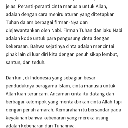
jelas. Peranti-peranti cinta manusia untuk Allah,
adalah dengan cara meniru aturan yang ditetapkan
Tuhan dalam berbagai firman-Nya dan
diejawantahkan oleh Nabi. Firman Tuhan dan laku Nabi
adalah kode untuk para pengusung cinta dengan
kekerasan. Bahwa sejatinya cinta adalah mencintai
pihak lain di luar diri kita dengan penuh sikap lembut,
santun, dan teduh.
Dan kini, di Indonesia yang sebagian besar
penduduknya beragama Islam, cinta manusia untuk
Allah kian terancam. Ancaman cinta itu datang dari
berbagai kelompok yang mentakbirkan cinta Allah tapi
dengan penuh amarah. Kemarahan itu bersandar pada
keyakinan bahwa kebenaran yang mereka usung
adalah kebenaran dari Tuhannya.