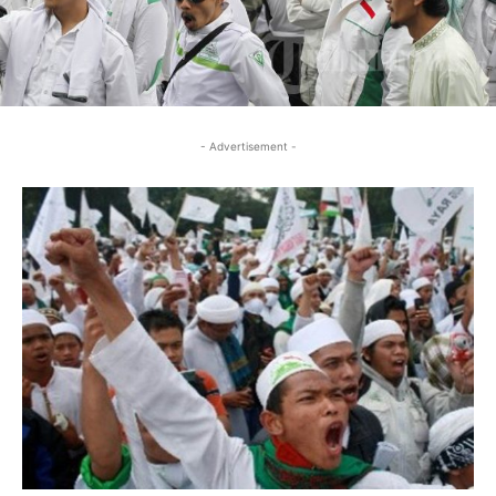
- Advertisement -