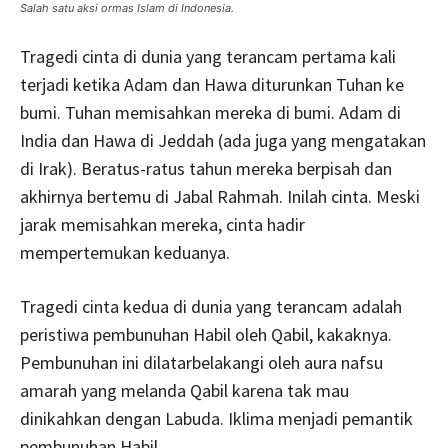
Salah satu aksi ormas Islam di Indonesia.
Tragedi cinta di dunia yang terancam pertama kali
terjadi ketika Adam dan Hawa diturunkan Tuhan ke
bumi. Tuhan memisahkan mereka di bumi. Adam di
India dan Hawa di Jeddah (ada juga yang mengatakan
di Irak). Beratus-ratus tahun mereka berpisah dan
akhirnya bertemu di Jabal Rahmah. Inilah cinta. Meski
jarak memisahkan mereka, cinta hadir
mempertemukan keduanya.
Tragedi cinta kedua di dunia yang terancam adalah
peristiwa pembunuhan Habil oleh Qabil, kakaknya.
Pembunuhan ini dilatarbelakangi oleh aura nafsu
amarah yang melanda Qabil karena tak mau
dinikahkan dengan Labuda. Iklima menjadi pemantik
pembunuhan Habil.