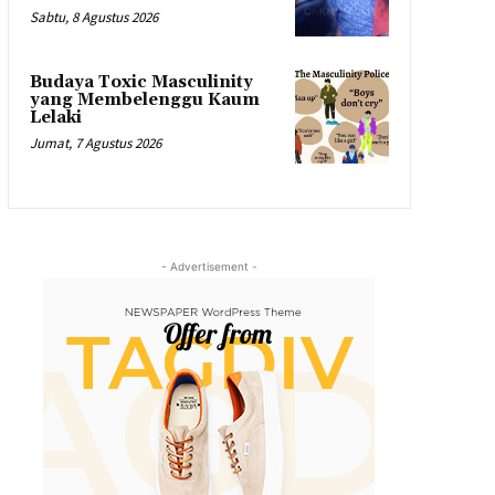
Sabtu, 8 Agustus 2026
Budaya Toxic Masculinity
yang Membelenggu Kaum
Lelaki
Jumat, 7 Agustus 2026
- Advertisement -