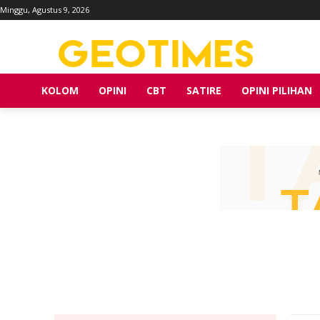
Minggu, Agustus 9, 2026
KOLOM
OPINI
CBT
SATIRE
OPINI PILIHAN