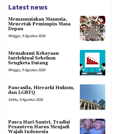
Latest news
Memanusiakan Manusia,
Mencetak Pemimpin Masa
Depan
Minggu, 9 Agustus 2026
Memahami Kekayaan
Intelektual Sebelum
Sengketa Datang
Minggu, 9 Agustus 2026
Pancasila, Hierarki Hukum,
dan LGBTQ
Sabtu, 8 Agustus 2026
Pasca Hari Santri, Tradisi
Pesantren Harus Menjadi
Wajah Indonesia