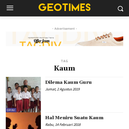
- Advertisement -
TAG
Kaum
Dilema Kaum Guru
Jumat, 2 Agustus 2019
OPINI
Hal Meniru Suatu Kaum
Rabu, 14 Februari 2018