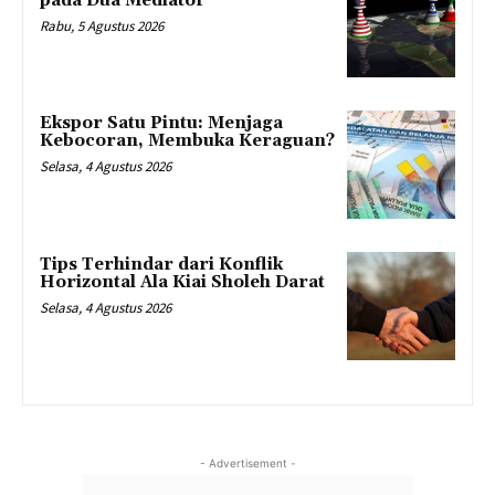
pada Dua Mediator
Rabu, 5 Agustus 2026
Ekspor Satu Pintu: Menjaga
Kebocoran, Membuka Keraguan?
Selasa, 4 Agustus 2026
Tips Terhindar dari Konflik
Horizontal Ala Kiai Sholeh Darat
Selasa, 4 Agustus 2026
- Advertisement -