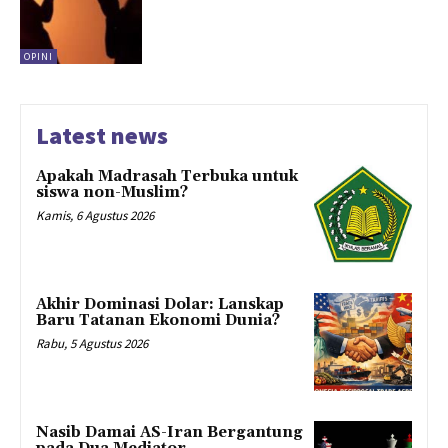
OPINI
Latest news
Apakah Madrasah Terbuka untuk
siswa non-Muslim?
Kamis, 6 Agustus 2026
Akhir Dominasi Dolar: Lanskap
Baru Tatanan Ekonomi Dunia?
Rabu, 5 Agustus 2026
Nasib Damai AS-Iran Bergantung