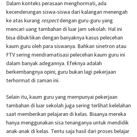
Dalam konteks perasaan menghormati, ada
kecenderungan siswa-siswa dari kalangan menengah
ke atas kurang
respect
dengan guru-guru yang
mencari uang tambahan di luar jam sekolah. Hal ini
bisa dibuktikan dengan banyaknya kasus pelecehan
kaum guru oleh para siswanya. Bahkan sinetron atau
FTV sering mendramatisasi pelecehan kaum guru ini
dalam banyak adegannya. Efeknya adalah
berkembangnya opini; guru bukan lagi pekerjaan
terhormat di zaman ini.
Selain itu, kaum guru yang mempunyai pekerjaan
tambahan di luar sekolah juga sering terlihat kelelahan
saat memberikan pelajaran di kelas. Biaanya mereka
hanya menggunakan sisa tenanganya untuk mendidik
anak-anak di kelas. Tentu saja hasil dari proses belajar