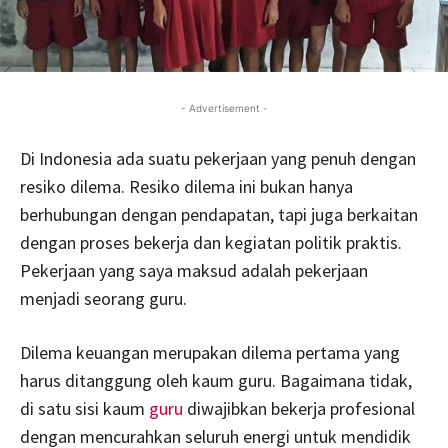
- Advertisement -
Di Indonesia ada suatu pekerjaan yang penuh dengan
resiko dilema. Resiko dilema ini bukan hanya
berhubungan dengan pendapatan, tapi juga berkaitan
dengan proses bekerja dan kegiatan politik praktis.
Pekerjaan yang saya maksud adalah pekerjaan
menjadi seorang guru.
Dilema keuangan merupakan dilema pertama yang
harus ditanggung oleh kaum guru. Bagaimana tidak,
di satu sisi kaum
guru
diwajibkan bekerja profesional
dengan mencurahkan seluruh energi untuk mendidik