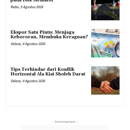
pada Dua Mediator
Rabu, 5 Agustus 2026
Ekspor Satu Pintu: Menjaga
Kebocoran, Membuka Keraguan?
Selasa, 4 Agustus 2026
Tips Terhindar dari Konflik
Horizontal Ala Kiai Sholeh Darat
Selasa, 4 Agustus 2026
- Advertisement -