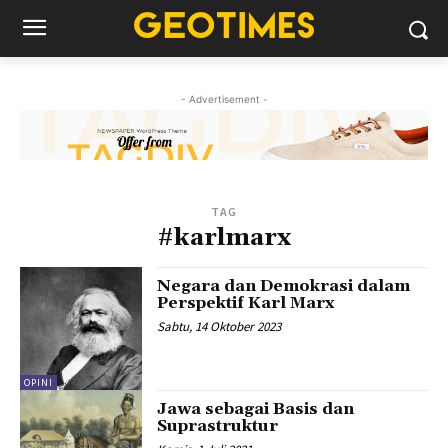
- Advertisement -
TAG
#karlmarx
Negara dan Demokrasi dalam
Perspektif Karl Marx
Sabtu, 14 Oktober 2023
OPINI
Jawa sebagai Basis dan
Suprastruktur