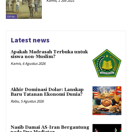
Kamis, 1 Juli 2021
OPINI
Latest news
Apakah Madrasah Terbuka untuk
siswa non-Muslim?
Kamis, 6 Agustus 2026
Akhir Dominasi Dolar: Lanskap
Baru Tatanan Ekonomi Dunia?
Rabu, 5 Agustus 2026
Nasib Damai AS-Iran Bergantung