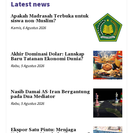
Latest news
Apakah Madrasah Terbuka untuk
siswa non-Muslim?
Kamis, 6 Agustus 2026
Akhir Dominasi Dolar: Lanskap
Baru Tatanan Ekonomi Dunia?
Rabu, 5 Agustus 2026
Nasib Damai AS-Iran Bergantung
pada Dua Mediator
Rabu, 5 Agustus 2026
Ekspor Satu Pintu: Menjaga