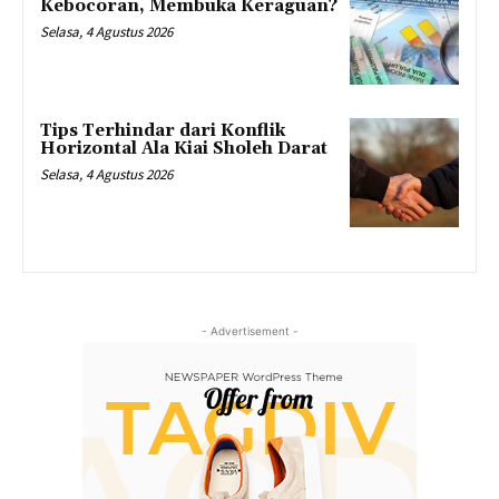
Kebocoran, Membuka Keraguan?
Selasa, 4 Agustus 2026
Tips Terhindar dari Konflik
Horizontal Ala Kiai Sholeh Darat
Selasa, 4 Agustus 2026
- Advertisement -