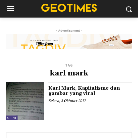
- Advertisement -
TAG
karl mark
Karl Mark, Kapitalisme dan
gambar yang viral
Selasa, 3 Oktober 2017
OPINI