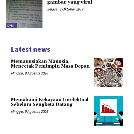
gambar yang viral
Selasa, 3 Oktober 2017
OPINI
Latest news
Memanusiakan Manusia,
Mencetak Pemimpin Masa Depan
Minggu, 9 Agustus 2026
Memahami Kekayaan Intelektual
Sebelum Sengketa Datang
Minggu, 9 Agustus 2026