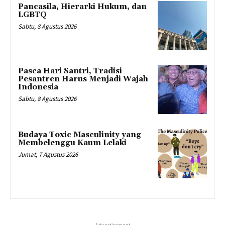
Pancasila, Hierarki Hukum, dan
LGBTQ
Sabtu, 8 Agustus 2026
Pasca Hari Santri, Tradisi
Pesantren Harus Menjadi Wajah
Indonesia
Sabtu, 8 Agustus 2026
Budaya Toxic Masculinity yang
Membelenggu Kaum Lelaki
Jumat, 7 Agustus 2026