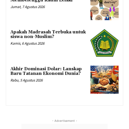
Membelenggu Kaum Lelaki
Jumat, 7 Agustus 2026
Apakah Madrasah Terbuka untuk
siswa non-Muslim?
Kamis, 6 Agustus 2026
Akhir Dominasi Dolar: Lanskap
Baru Tatanan Ekonomi Dunia?
Rabu, 5 Agustus 2026
- Advertisement -