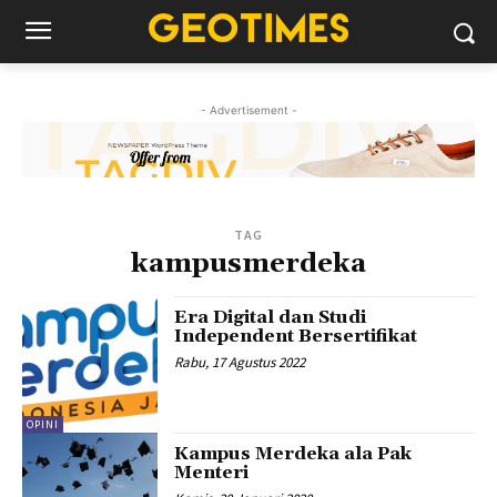
- Advertisement -
TAG
kampusmerdeka
Era Digital dan Studi
Independent Bersertifikat
Rabu, 17 Agustus 2022
OPINI
Kampus Merdeka ala Pak
Menteri