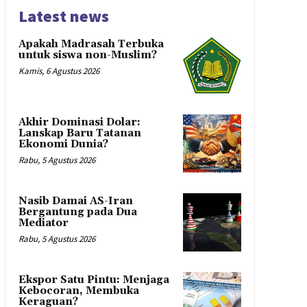
Latest news
Apakah Madrasah Terbuka
untuk siswa non-Muslim?
Kamis, 6 Agustus 2026
Akhir Dominasi Dolar:
Lanskap Baru Tatanan
Ekonomi Dunia?
Rabu, 5 Agustus 2026
Nasib Damai AS-Iran
Bergantung pada Dua
Mediator
Rabu, 5 Agustus 2026
Ekspor Satu Pintu: Menjaga
Kebocoran, Membuka
Keraguan?