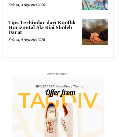
Selasa, 4 Agustus 2026
Tips Terhindar dari Konflik
Horizontal Ala Kiai Sholeh
Darat
Selasa, 4 Agustus 2026
- Advertisement -