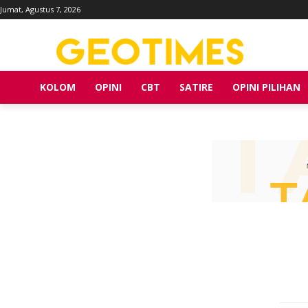
Jumat, Agustus 7, 2026
KOLOM
OPINI
CBT
SATIRE
OPINI PILIHAN