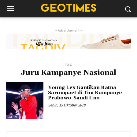
- Advertisement -
TAG
Juru Kampanye Nasional
Young Lex Gantikan Ratna
Sarumpaet di Tim Kampanye
Prabowo-Sandi Uno
Senin, 15 Oktober 2018
SATIRE