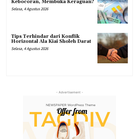
Kebocoran, Membuka Keraguan?
Selasa, 4 Agustus 2026
Tips Terhindar dari Konflik
Horizontal Ala Kiai Sholeh Darat
Selasa, 4 Agustus 2026
- Advertisement -