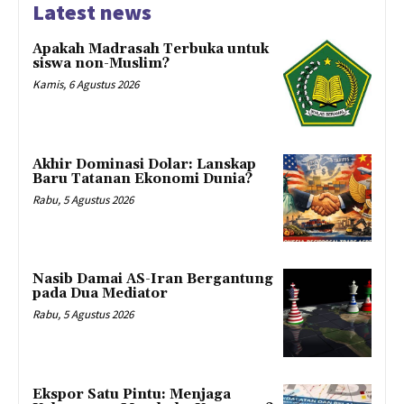
Latest news
Apakah Madrasah Terbuka untuk
siswa non-Muslim?
Kamis, 6 Agustus 2026
Akhir Dominasi Dolar: Lanskap
Baru Tatanan Ekonomi Dunia?
Rabu, 5 Agustus 2026
Nasib Damai AS-Iran Bergantung
pada Dua Mediator
Rabu, 5 Agustus 2026
Ekspor Satu Pintu: Menjaga