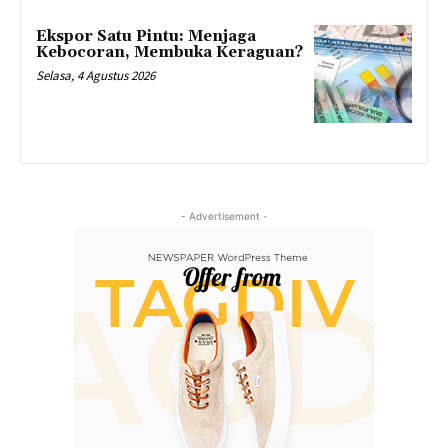
Ekspor Satu Pintu: Menjaga
Kebocoran, Membuka Keraguan?
Selasa, 4 Agustus 2026
- Advertisement -