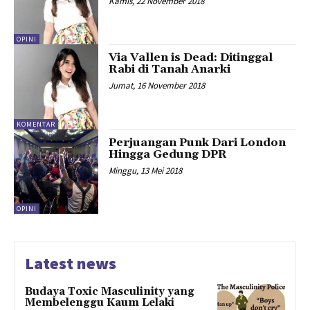
Kamis, 22 November 2018
OPINI
Via Vallen is Dead: Ditinggal
Rabi di Tanah Anarki
Jumat, 16 November 2018
KOMENTAR
Perjuangan Punk Dari London
Hingga Gedung DPR
Minggu, 13 Mei 2018
OPINI
Latest news
Budaya Toxic Masculinity yang
Membelenggu Kaum Lelaki