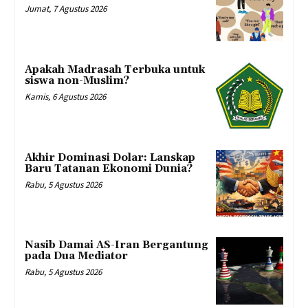
Jumat, 7 Agustus 2026
Apakah Madrasah Terbuka untuk
siswa non-Muslim?
Kamis, 6 Agustus 2026
Akhir Dominasi Dolar: Lanskap
Baru Tatanan Ekonomi Dunia?
Rabu, 5 Agustus 2026
Nasib Damai AS-Iran Bergantung
pada Dua Mediator
Rabu, 5 Agustus 2026