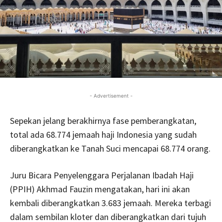
- Advertisement -
Sepekan jelang berakhirnya fase pemberangkatan,
total ada 68.774 jemaah haji Indonesia yang sudah
diberangkatkan ke Tanah Suci mencapai 68.774 orang.
Juru Bicara Penyelenggara Perjalanan Ibadah Haji
(PPIH) Akhmad Fauzin mengatakan, hari ini akan
kembali diberangkatkan 3.683 jemaah. Mereka terbagi
dalam sembilan kloter dan diberangkatkan dari tujuh