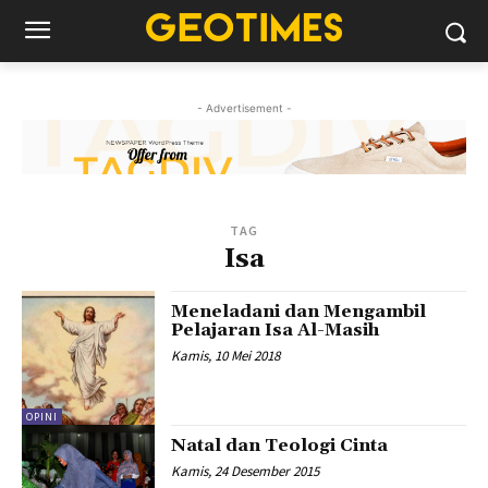
- Advertisement -
TAG
Isa
Meneladani dan Mengambil
Pelajaran Isa Al-Masih
Kamis, 10 Mei 2018
OPINI
Natal dan Teologi Cinta
Kamis, 24 Desember 2015