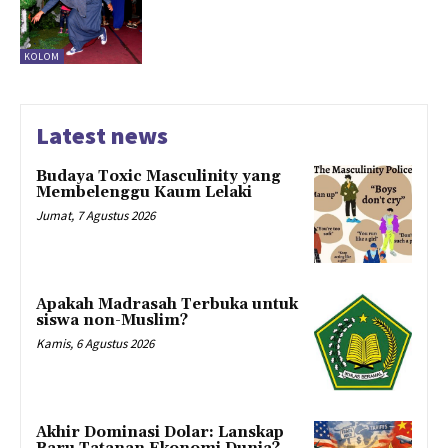
KOLOM
Latest news
Budaya Toxic Masculinity yang
Membelenggu Kaum Lelaki
Jumat, 7 Agustus 2026
Apakah Madrasah Terbuka untuk
siswa non-Muslim?
Kamis, 6 Agustus 2026
Akhir Dominasi Dolar: Lanskap