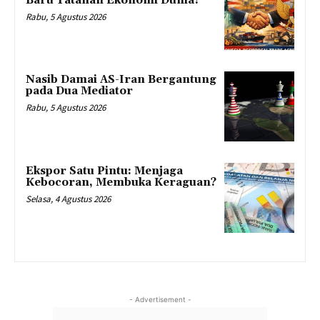
Baru Tatanan Ekonomi Dunia?
Rabu, 5 Agustus 2026
Nasib Damai AS-Iran Bergantung
pada Dua Mediator
Rabu, 5 Agustus 2026
Ekspor Satu Pintu: Menjaga
Kebocoran, Membuka Keraguan?
Selasa, 4 Agustus 2026
- Advertisement -