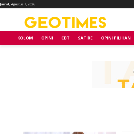
Jumat, Agustus 7, 2026
KOLOM
OPINI
CBT
SATIRE
OPINI PILIHAN