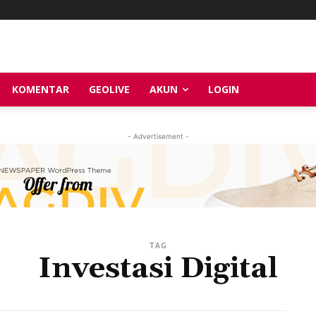
KOMENTAR
GEOLIVE
AKUN
LOGIN
- Advertisement -
TAG
Investasi Digital