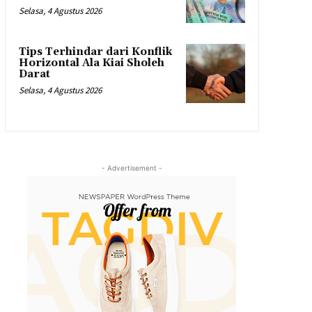
Selasa, 4 Agustus 2026
Tips Terhindar dari Konflik
Horizontal Ala Kiai Sholeh
Darat
Selasa, 4 Agustus 2026
- Advertisement -