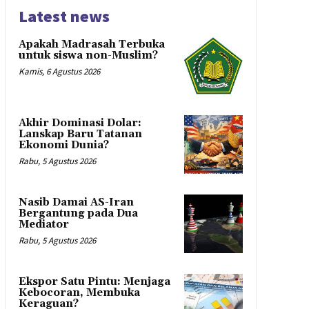
Latest news
Apakah Madrasah Terbuka
untuk siswa non-Muslim?
Kamis, 6 Agustus 2026
Akhir Dominasi Dolar:
Lanskap Baru Tatanan
Ekonomi Dunia?
Rabu, 5 Agustus 2026
Nasib Damai AS-Iran
Bergantung pada Dua
Mediator
Rabu, 5 Agustus 2026
Ekspor Satu Pintu: Menjaga
Kebocoran, Membuka
Keraguan?