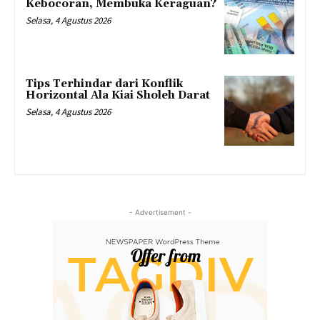
Kebocoran, Membuka Keraguan?
Selasa, 4 Agustus 2026
Tips Terhindar dari Konflik
Horizontal Ala Kiai Sholeh Darat
Selasa, 4 Agustus 2026
- Advertisement -