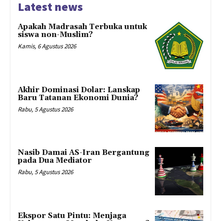
Latest news
Apakah Madrasah Terbuka untuk
siswa non-Muslim?
Kamis, 6 Agustus 2026
Akhir Dominasi Dolar: Lanskap
Baru Tatanan Ekonomi Dunia?
Rabu, 5 Agustus 2026
Nasib Damai AS-Iran Bergantung
pada Dua Mediator
Rabu, 5 Agustus 2026
Ekspor Satu Pintu: Menjaga