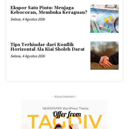
Ekspor Satu Pintu: Menjaga
Kebocoran, Membuka Keraguan?
Selasa, 4 Agustus 2026
Tips Terhindar dari Konflik
Horizontal Ala Kiai Sholeh Darat
Selasa, 4 Agustus 2026
- Advertisement -