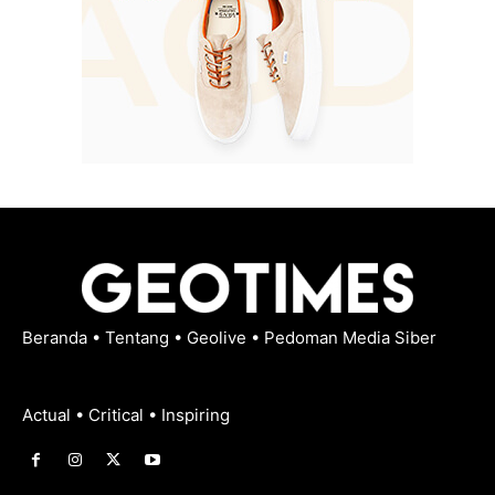
Beranda
•
Tentang
•
Geolive
•
Pedoman Media Siber
Actual • Critical • Inspiring