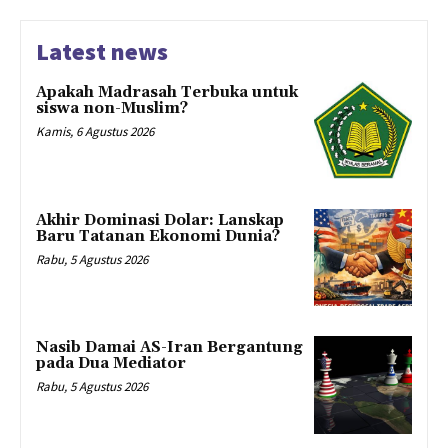
Latest news
Apakah Madrasah Terbuka untuk
siswa non-Muslim?
Kamis, 6 Agustus 2026
Akhir Dominasi Dolar: Lanskap
Baru Tatanan Ekonomi Dunia?
Rabu, 5 Agustus 2026
Nasib Damai AS-Iran Bergantung
pada Dua Mediator
Rabu, 5 Agustus 2026