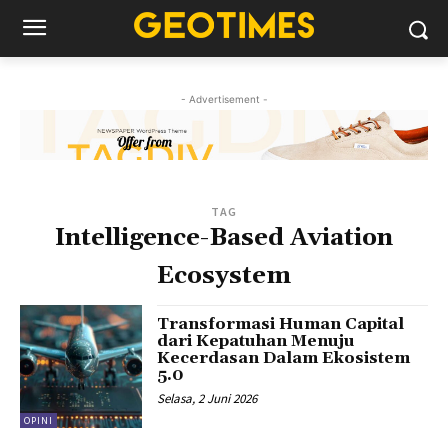
- Advertisement -
TAG
Intelligence-Based Aviation
Ecosystem
Transformasi Human Capital
dari Kepatuhan Menuju
Kecerdasan Dalam Ekosistem
5.0
Selasa, 2 Juni 2026
OPINI